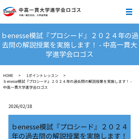
メ
ｂenesse模試『プロシード』２０２４年の過
去問の解説授業を実施します！ - 中高一貫大
学進学会ロゴス
HOME
1ポイントレッスン
ｂenesse模試『プロシード』２０２４年の過去問の解説授業を実施します！ -
中高一貫大学進学会ロゴス
2026/02/18
ｂenesse模試『プロシード』２０２４
年の過去問の解説授業を実施します！