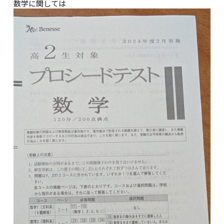
数学に関しては