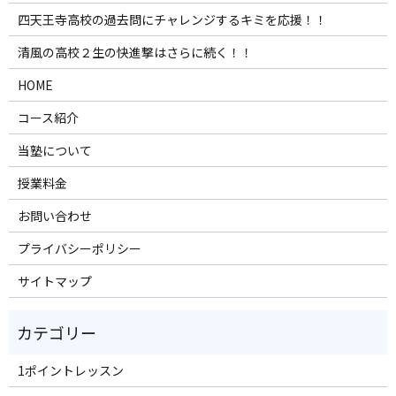
四天王寺高校の過去問にチャレンジするキミを応援！！
清風の高校２生の快進撃はさらに続く！！
HOME
コース紹介
当塾について
授業料金
お問い合わせ
プライバシーポリシー
サイトマップ
1ポイントレッスン