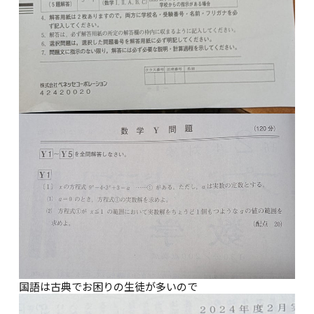
国語は古典でお困りの生徒が多いので