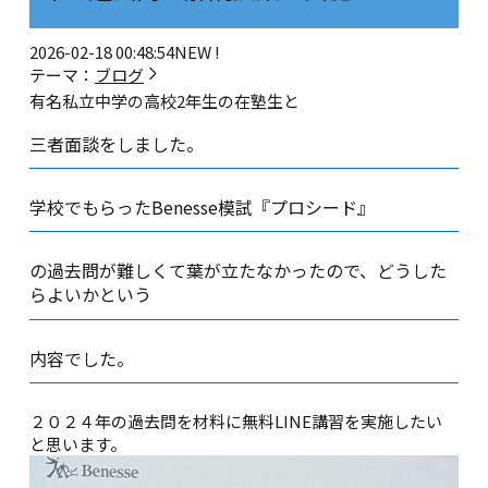
2026-02-18 00:48:54
NEW !
テーマ：
ブログ
有名私立中学の高校2年生の在塾生と
三者面談をしました。
学校でもらったBenesse模試『プロシード』
の過去問が難しくて葉が立たなかったので、どうした
らよいかという
内容でした。
２０２４年の過去問を材料に無料LINE講習を実施したい
と思います。