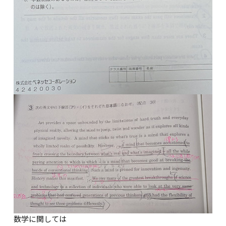
数学に関しては