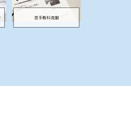
学
苦手教科克服