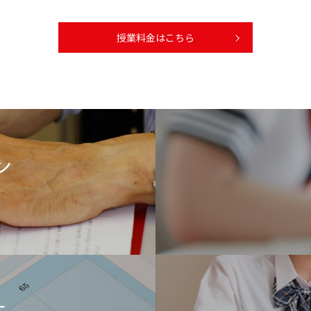
授業料金はこちら
ン