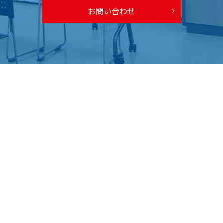
お問い合わせ