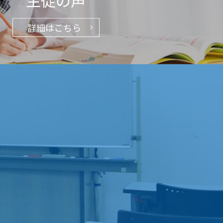
生徒の声
詳細はこちら