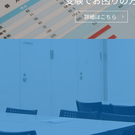
受験でお困りの
詳細はこちら