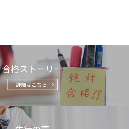
合格ストーリー
詳細はこちら