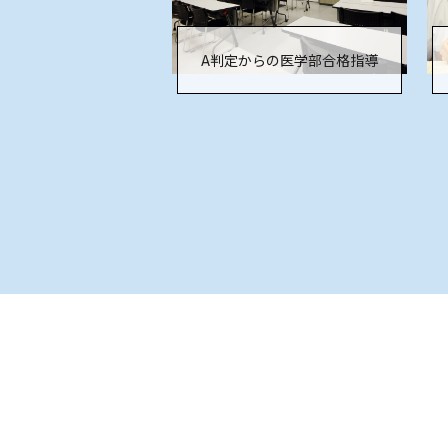
A判定からの医学部合格指導