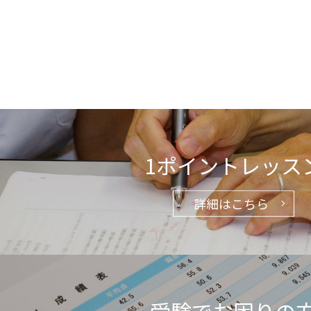
1ポイントレッス
詳細はこちら