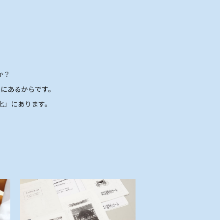
か？
にあるからです。
化」にあります。