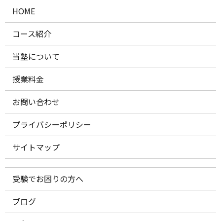
HOME
コース紹介
当塾について
授業料金
お問い合わせ
プライバシーポリシー
サイトマップ
受験でお困りの方へ
ブログ