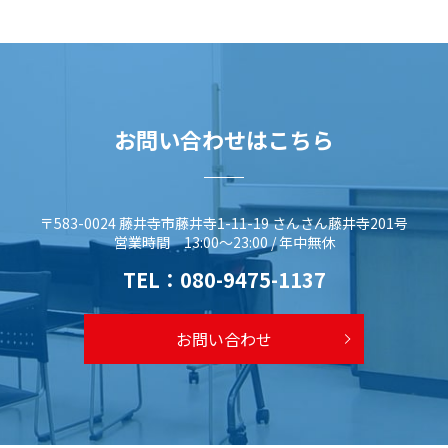
お問い合わせはこちら
〒583-0024 藤井寺市藤井寺1-11-19 さんさん藤井寺201号
営業時間 13:00～23:00 / 年中無休
TEL：
080-9475-1137
お問い合わせ