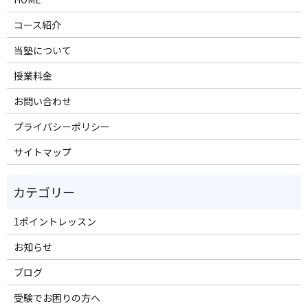
コース紹介
当塾について
授業料金
お問い合わせ
プライバシーポリシー
サイトマップ
1ポイントレッスン
お知らせ
ブログ
受験でお困りの方へ