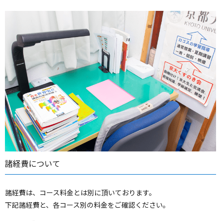
諸経費について
諸経費は、コース料金とは別に頂いております。
下記諸経費と、各コース別の料金をご確認ください。