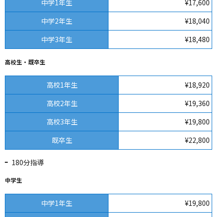
中学1年生
¥17,600
中学2年生
¥18,040
中学3年生
¥18,480
高校生・既卒生
高校1年生
¥18,920
高校2年生
¥19,360
高校3年生
¥19,800
既卒生
¥22,800
180分指導
中学生
中学1年生
¥19,800