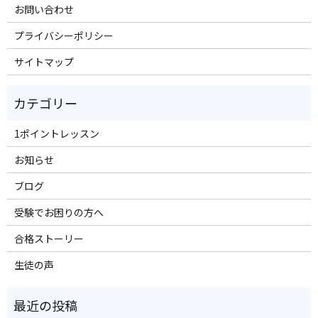
お問い合わせ
プライバシーポリシー
サイトマップ
1ポイントレッスン
お知らせ
ブログ
受験でお困りの方へ
合格ストーリー
生徒の声