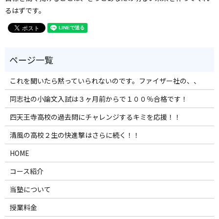
るはずです。
これを聞いたら黙っていられないのです。ファイザー社の、、
同志社の小論文入試は３ヶ月前からで１００％合格です！
四天王寺高校の過去問にチャレンジするキミを応援！！
清風の高校２生の快進撃はさらに続く！！
HOME
コース紹介
当塾について
授業料金