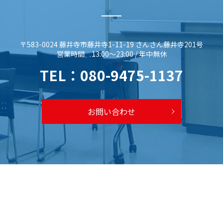
〒583-0024 藤井寺市藤井寺1-11-19 さんさん藤井寺201号
営業時間 13:00～23:00 / 年中無休
TEL：
080-9475-1137
お問い合わせ