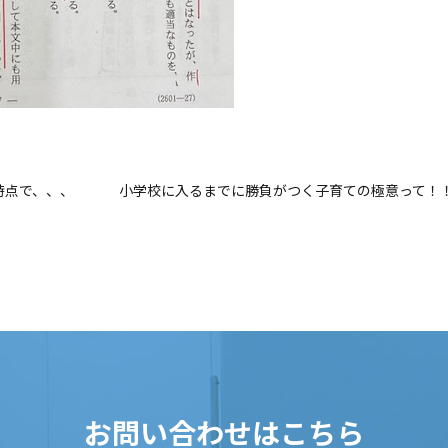
時点で、、、
小学校に入るまでに勝負がつく子育ての極意って！
お問い合わせはこちら