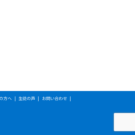
の方へ
生徒の声
お問い合わせ