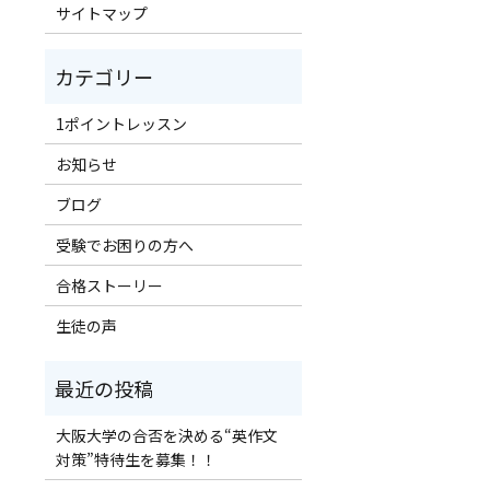
サイトマップ
1ポイントレッスン
お知らせ
ブログ
受験でお困りの方へ
合格ストーリー
生徒の声
大阪大学の合否を決める“英作文
対策”特待生を募集！！