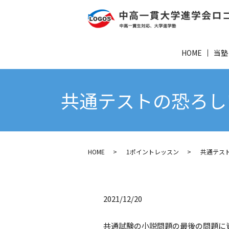
HOME
当塾
共通テストの恐ろし
HOME
1ポイントレッスン
共通テスト
2021/12/20
共通試験の小説問題の最後の問題に