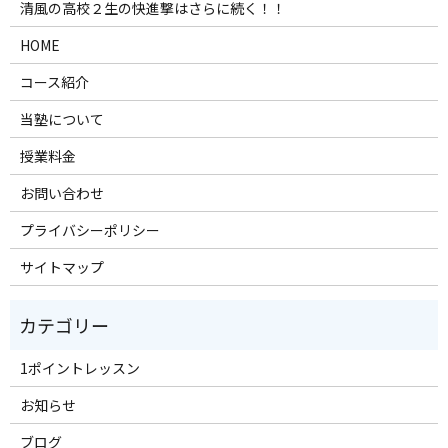
清風の高校２生の快進撃はさらに続く！！
HOME
コース紹介
当塾について
授業料金
お問い合わせ
プライバシーポリシー
サイトマップ
1ポイントレッスン
お知らせ
ブログ