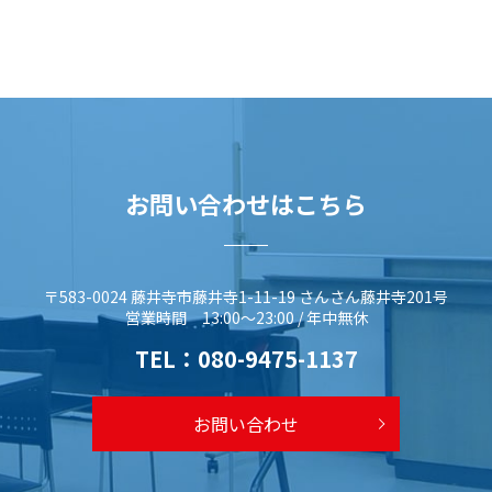
お問い合わせはこちら
〒583-0024 藤井寺市藤井寺1-11-19 さんさん藤井寺201号
営業時間 13:00～23:00 / 年中無休
TEL：
080-9475-1137
お問い合わせ