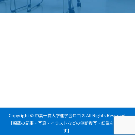
Copyright © 中高一貫大学進学会ロゴス All Rights Reserved.
【掲載の記事・写真・イラストなどの無断複写・転載を禁じま
す】