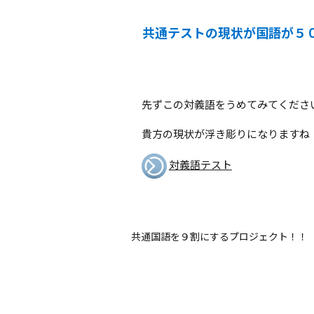
共通テストの現状が国語が５
先ずこの対義語をうめてみてくださ
貴方の現状が浮き彫りになりますね
対義語テスト
共通国語を９割にするプロジェクト！！