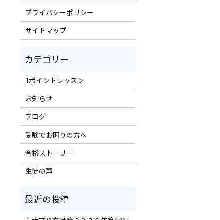
プライバシーポリシー
サイトマップ
1ポイントレッスン
お知らせ
ブログ
受験でお困りの方へ
合格ストーリー
生徒の声
阪大英作文対策２０２６年第Ⅳ問