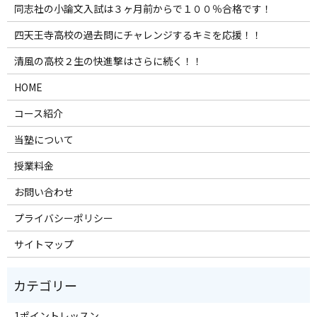
同志社の小論文入試は３ヶ月前からで１００％合格です！
四天王寺高校の過去問にチャレンジするキミを応援！！
清風の高校２生の快進撃はさらに続く！！
HOME
コース紹介
当塾について
授業料金
お問い合わせ
プライバシーポリシー
サイトマップ
1ポイントレッスン