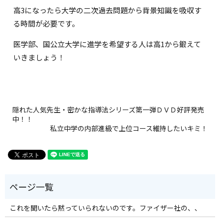
高3になったら大学の二次過去問題から背景知識を吸収す
る時間が必要です。
医学部、国公立大学に進学を希望する人は高1から鍛えて
いきましょう！
隠れた人気先生・密かな指導法シリーズ第一弾ＤＶＤ好評発売
中！！
私立中学の内部進級で上位コース維持したいキミ！
これを聞いたら黙っていられないのです。ファイザー社の、、