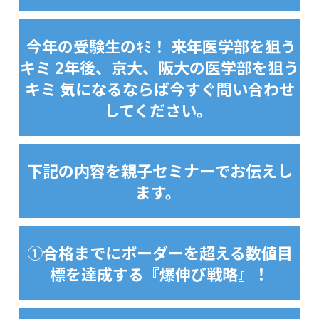
今年の受験生のｷﾐ！ 来年医学部を狙う
キミ 2年後、京大、阪大の医学部を狙う
キミ 気になるならば今すぐ問い合わせ
してください。
下記の内容を親子セミナーでお伝えし
ます。
①合格までにボーダーを超える数値目
標を達成する『爆伸び戦略』！