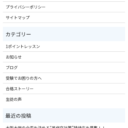
プライバシーポリシー
サイトマップ
1ポイントレッスン
お知らせ
ブログ
受験でお困りの方へ
合格ストーリー
生徒の声
大阪大学の合否を決める“英作文対策”特待生を募集！！