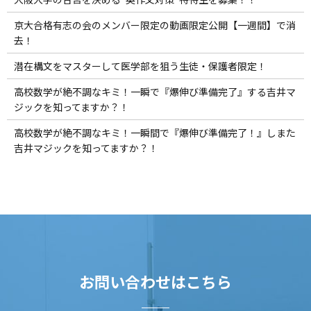
京大合格有志の会のメンバー限定の動画限定公開【一週間】で消
去！
潜在構文をマスターして医学部を狙う生徒・保護者限定！
高校数学が絶不調なキミ！一瞬で『爆伸び準備完了』する吉井マ
ジックを知ってますか？！
高校数学が絶不調なキミ！一瞬間で『爆伸び準備完了！』しまた
吉井マジックを知ってますか？！
お問い合わせはこちら