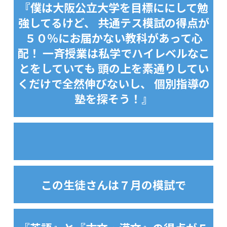
『僕は大阪公立大学を目標ににして勉
強してるけど、 共通テス模試の得点が
５０％にお届かない教科があって心
配！ 一斉授業は私学でハイレベルなこ
とをしていても 頭の上を素通りしてい
くだけで全然伸びないし、 個別指導の
塾を探そう！』
この生徒さんは７月の模試で