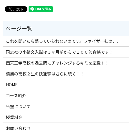
これを聞いたら黙っていられないのです。ファイザー社の、、
同志社の小論文入試は３ヶ月前からで１００％合格です！
四天王寺高校の過去問にチャレンジするキミを応援！！
清風の高校２生の快進撃はさらに続く！！
HOME
コース紹介
当塾について
授業料金
お問い合わせ