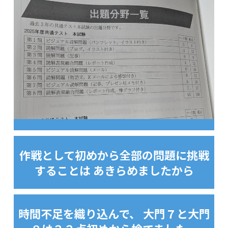
作戦として初めから全部の問題に挑戦
することは あきらめましたから
時間不足を織り込んで、 大門７と大門