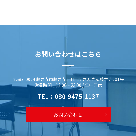
お問い合わせはこちら
〒583-0024 藤井寺市藤井寺1-11-19 さんさん藤井寺201号
営業時間 13:00～23:00 / 年中無休
TEL：
080-9475-1137
お問い合わせ