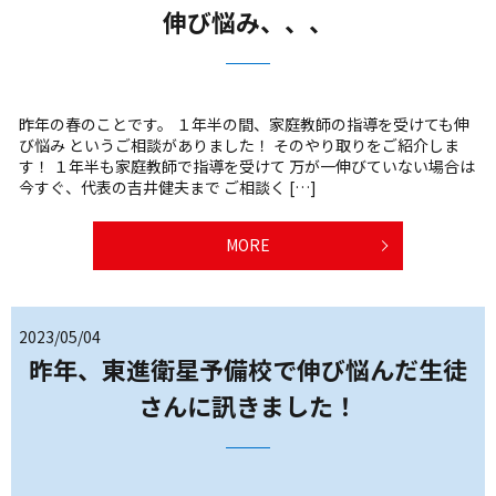
伸び悩み、、、
昨年の春のことです。 １年半の間、家庭教師の指導を受けても伸
び悩み というご相談がありました！ そのやり取りをご紹介しま
す！ １年半も家庭教師で指導を受けて 万が一伸びていない場合は
今すぐ、代表の吉井健夫まで ご相談く […]
MORE
2023/05/04
昨年、東進衛星予備校で伸び悩んだ生徒
さんに訊きました！