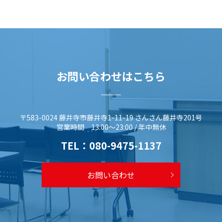
お問い合わせはこちら
〒583-0024 藤井寺市藤井寺1-11-19 さんさん藤井寺201号
営業時間 13:00～23:00 / 年中無休
TEL：
080-9475-1137
お問い合わせ