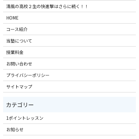
清風の高校２生の快進撃はさらに続く！！
HOME
コース紹介
当塾について
授業料金
お問い合わせ
プライバシーポリシー
サイトマップ
1ポイントレッスン
お知らせ