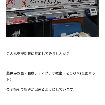
こんな英検対策に参加してみませんか？
藤井寺教室・和泉シティプラザ教室・ＺＯＯＭ(全国ネッ
ト）
の３箇所で指導が出来るようにしています。