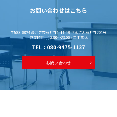
お問い合わせはこちら
〒583-0024 藤井寺市藤井寺1-11-19 さんさん藤井寺201号
営業時間 13:00～23:00 / 年中無休
TEL：
080-9475-1137
お問い合わせ