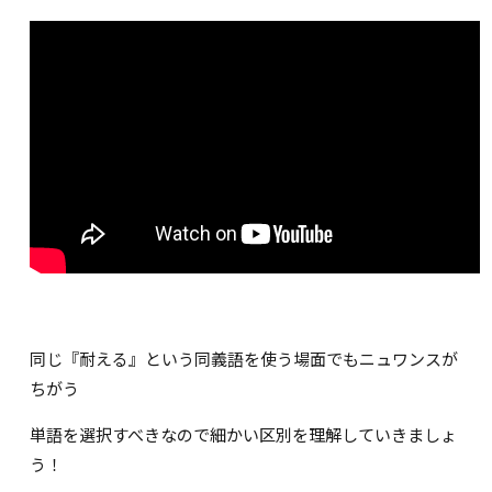
同じ『耐える』という同義語を使う場面でもニュワンスが
ちがう
単語を選択すべきなので細かい区別を理解していきましょ
う！