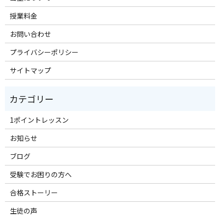
授業料金
お問い合わせ
プライバシーポリシー
サイトマップ
1ポイントレッスン
お知らせ
ブログ
受験でお困りの方へ
合格ストーリー
生徒の声