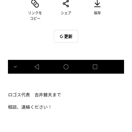
ロゴス代表 吉井健夫まで
相談、連絡ください！