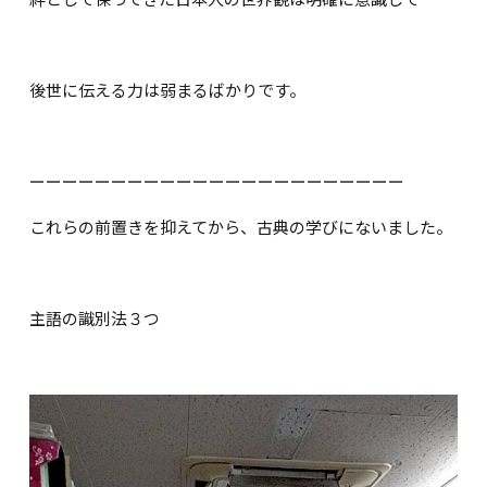
後世に伝える力は弱まるばかりです。
ーーーーーーーーーーーーーーーーーーーーーーー
これらの前置きを抑えてから、古典の学びにないました。
主語の識別法３つ