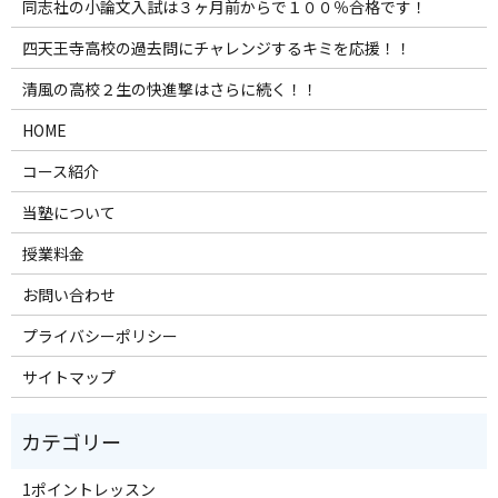
同志社の小論文入試は３ヶ月前からで１００％合格です！
四天王寺高校の過去問にチャレンジするキミを応援！！
清風の高校２生の快進撃はさらに続く！！
HOME
コース紹介
当塾について
授業料金
お問い合わせ
プライバシーポリシー
サイトマップ
1ポイントレッスン