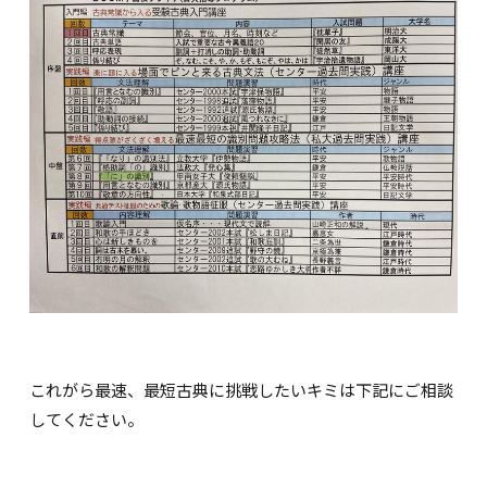
これがら最速、最短古典に挑戦したいキミは下記にご相談
してください。