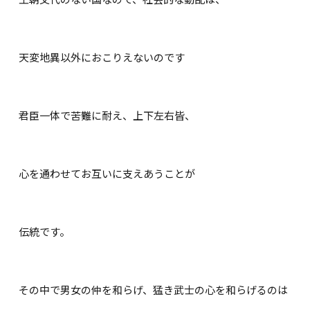
天変地異以外におこりえないのです
君臣一体で苦難に耐え、上下左右皆、
心を通わせてお互いに支えあうことが
伝統です。
その中で男女の仲を和らげ、猛き武士の心を和らげるのは