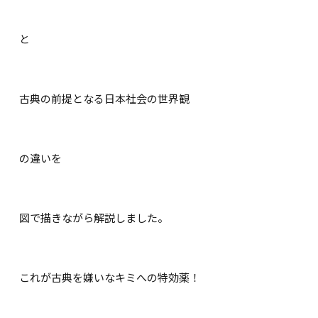
と
古典の前提となる日本社会の世界観
の違いを
図で描きながら解説しました。
これが古典を嫌いなキミへの特効薬！