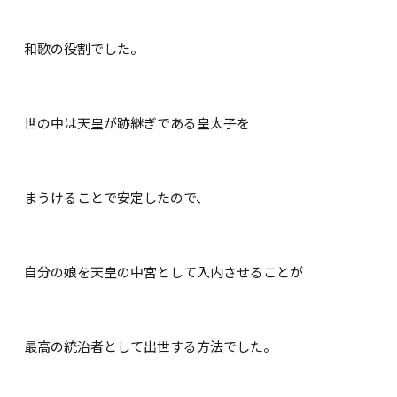
和歌の役割でした。
世の中は天皇が跡継ぎである皇太子を
まうけることで安定したので、
自分の娘を天皇の中宮として入内させることが
最高の統治者として出世する方法でした。