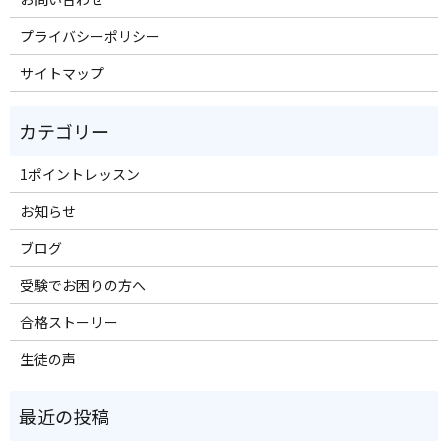
プライバシーポリシー
サイトマップ
1ポイントレッスン
お知らせ
ブログ
受験でお困りの方へ
合格ストーリー
生徒の声