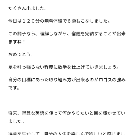
たくさん出ました。
今日は１２０分の無料体験で６題もこなしました。
この調子なら、理解しながら、宿題を完結することが出来
ますね！
おめでとう。
足を引っ張らない程度に数学を仕上げていきましょう。
自分の目標にあった取り組み方が出来るのがロゴスの強み
です。
将来、得意な英語を使って何かやりたいと目を輝かせてい
ました。
得意を生かして、自分の人生を楽しんで欲しいと感じまし