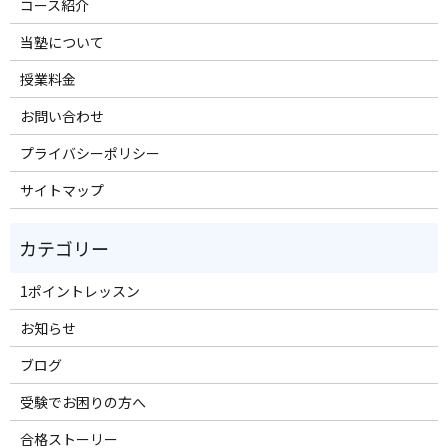
コース紹介
当塾について
授業料金
お問い合わせ
プライバシーポリシー
サイトマップ
1ポイントレッスン
お知らせ
ブログ
受験でお困りの方へ
合格ストーリー