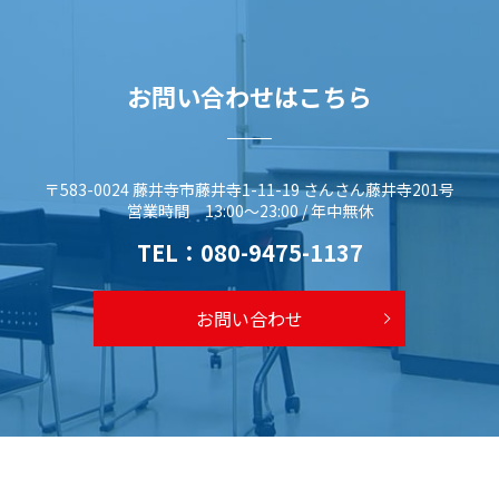
お問い合わせはこちら
〒583-0024 藤井寺市藤井寺1-11-19 さんさん藤井寺201号
営業時間 13:00～23:00 / 年中無休
TEL：
080-9475-1137
お問い合わせ