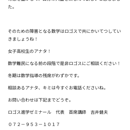
た。
そのための障害となる数学はロゴスで共にかいてつしてい
きましょうね！
女子高校生のアナタ！
数学難民になる前の段階で是非ロゴスにご相談ください！
冬期は数学指導の残席がわずかです。
相談あるアナタ、キミは今すぐお電話くださいね。
お問い合わせは下記までどうぞ。
ロゴス進学ゼミナール 代表 首席講師 吉井健夫
０７２－９５３－１０１７