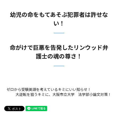
幼児の命をもてあそぶ犯罪者は許せな
い！
命がけで巨悪を告発したリンウッド弁
護士の魂の尊さ！
ゼロから受験英語を考えているキミにいい知らせ！
大逆転を狙うキミに、大阪市立大学 法学部小論文対策！