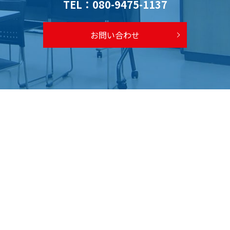
TEL：
080-9475-1137
お問い合わせ