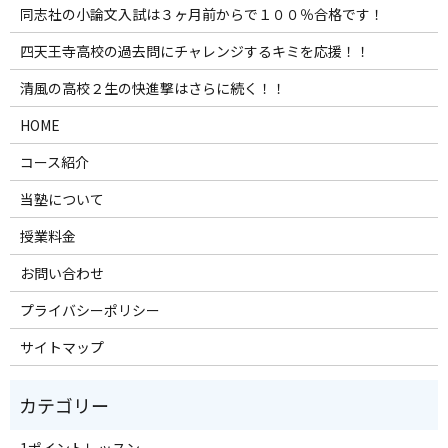
同志社の小論文入試は３ヶ月前からで１００％合格です！
四天王寺高校の過去問にチャレンジするキミを応援！！
清風の高校２生の快進撃はさらに続く！！
HOME
コース紹介
当塾について
授業料金
お問い合わせ
プライバシーポリシー
サイトマップ