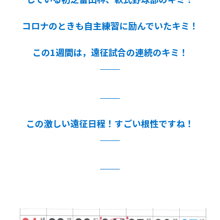
コロナのときも自主練習に励んでいたキミ！
この1週間は，遠征試合の連続のキミ！
この激しい遠征日程！すごい根性ですね！