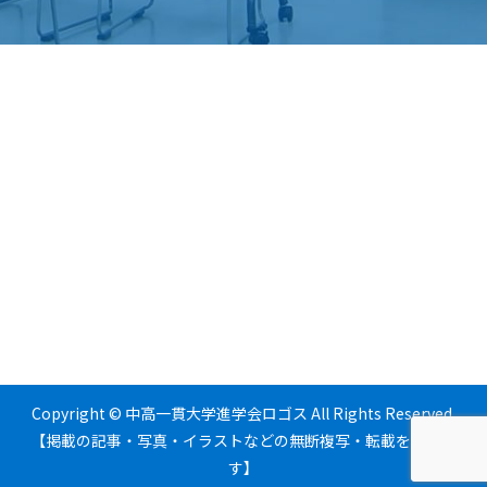
Copyright © 中高一貫大学進学会ロゴス All Rights Reserved.
【掲載の記事・写真・イラストなどの無断複写・転載を禁じま
す】