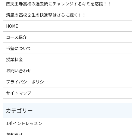
四天王寺高校の過去問にチャレンジするキミを応援！！
清風の高校２生の快進撃はさらに続く！！
HOME
コース紹介
当塾について
授業料金
お問い合わせ
プライバシーポリシー
サイトマップ
1ポイントレッスン
お知らせ