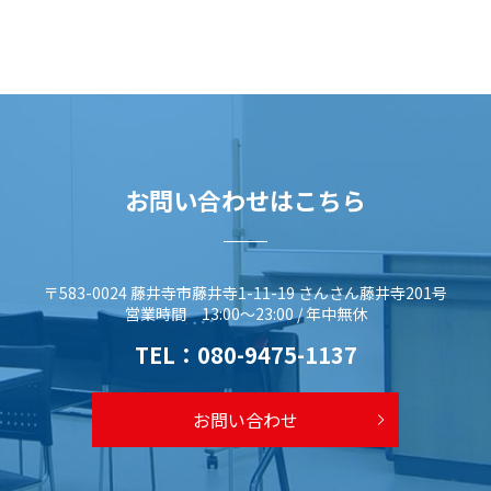
お問い合わせはこちら
〒583-0024 藤井寺市藤井寺1-11-19 さんさん藤井寺201号
営業時間 13:00～23:00 / 年中無休
TEL：
080-9475-1137
お問い合わせ