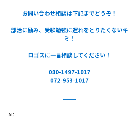
お問い合わせ相談は下記までどうぞ！
部活に励み、受験勉強に遅れをとりたくないキ
ミ！
ロゴスに一言相談してください！
080-1497-1017
072-953-1017
AD