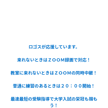
ロゴスが応援しています。
来れないときはＺＯＯＭ録画で対応！
教室に来れないときはＺＯＯＭの同時中継！
普通に練習のあるときは２０：００開始！
最速最短の受験指導で大学入試の栄冠も掴も
う！