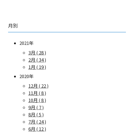
月別
2021年
3月
( 28 )
2月
( 34 )
1月
( 19 )
2020年
12月
( 22 )
11月
( 8 )
10月
( 8 )
9月
( 7 )
8月
( 5 )
7月
( 24 )
6月
( 12 )