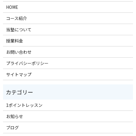
HOME
コース紹介
当塾について
授業料金
お問い合わせ
プライバシーポリシー
サイトマップ
1ポイントレッスン
お知らせ
ブログ