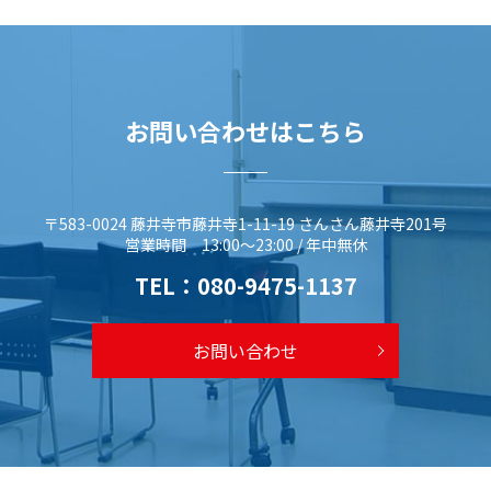
お問い合わせはこちら
〒583-0024 藤井寺市藤井寺1-11-19 さんさん藤井寺201号
営業時間 13:00～23:00 / 年中無休
TEL：
080-9475-1137
お問い合わせ