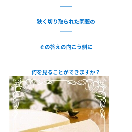
狭く切り取られた問題の
その答えの向こう側に
何を見ることができますか？