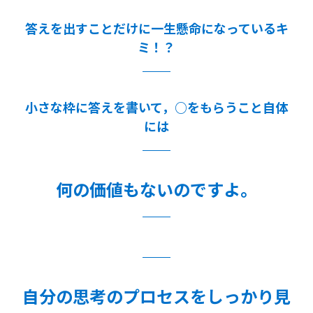
答えを出すことだけに一生懸命になっているキ
ミ！？
小さな枠に答えを書いて，○をもらうこと自体
には
何の価値もないのですよ。
自分の思考のプロセスをしっかり見