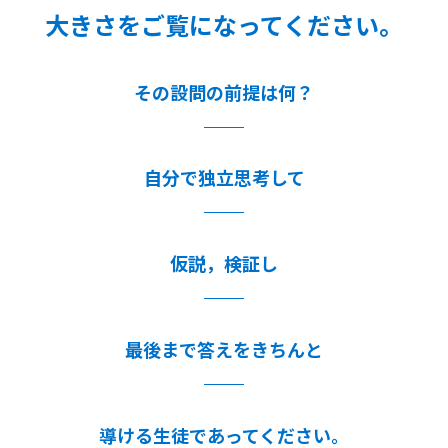
大きさをご覧になってください。
その設問の前提は何？
自分で独立思考して
仮説，検証し
最後まで答えをきちんと
導ける生徒であってください。