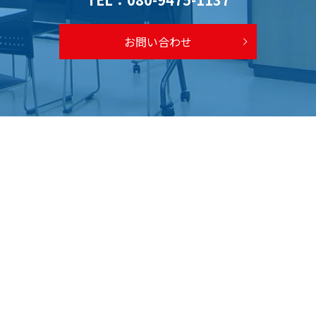
お問い合わせ