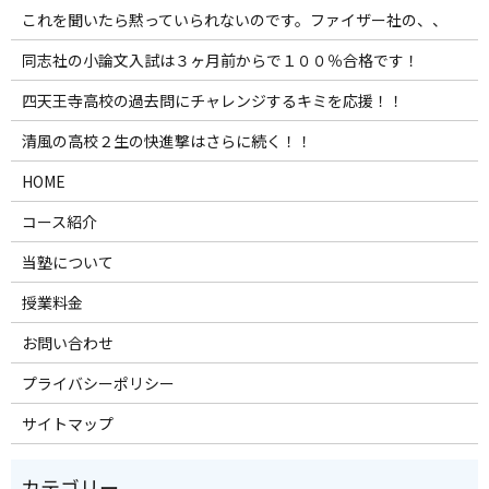
これを聞いたら黙っていられないのです。ファイザー社の、、
同志社の小論文入試は３ヶ月前からで１００％合格です！
四天王寺高校の過去問にチャレンジするキミを応援！！
清風の高校２生の快進撃はさらに続く！！
HOME
コース紹介
当塾について
授業料金
お問い合わせ
プライバシーポリシー
サイトマップ