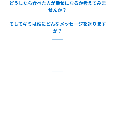
どうしたら食べた人が幸せになるか考えてみま
せんか？
そしてキミは誰にどんなメッセージを送ります
か？