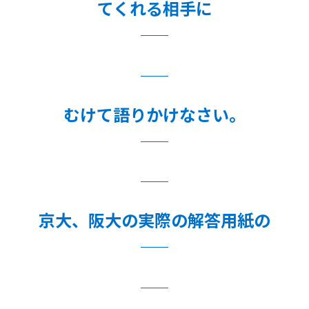
てくれる相手に
むけて語りかけなさい。
京大、阪大の実際の解答用紙の