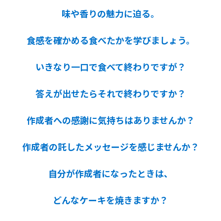
味や香りの魅力に迫る。
食感を確かめる食べたかを学びましょう。
いきなり一口で食べて終わりですが？
答えが出せたらそれで終わりですか？
作成者への感謝に気持ちはありませんか？
作成者の託したメッセージを感じませんか？
自分が作成者になったときは、
どんなケーキを焼きますか？