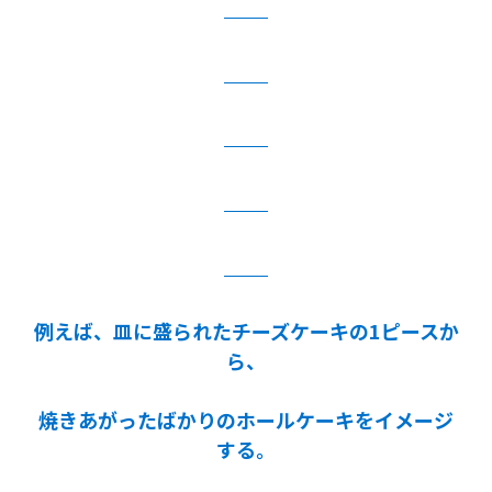
例えば、皿に盛られたチーズケーキの1ピースか
ら、
焼きあがったばかりのホールケーキをイメージ
する。