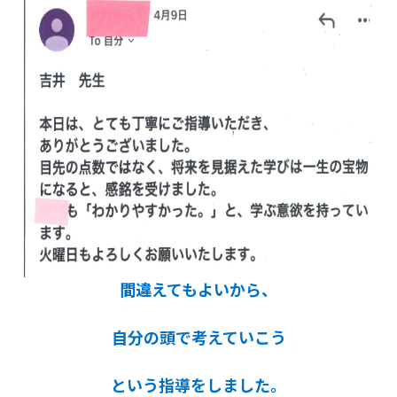
間違えてもよいから、
自分の頭で考えていこう
という指導をしました。