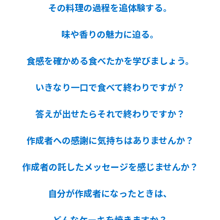
その料理の過程を追体験する。
味や香りの魅力に迫る。
食感を確かめる食べたかを学びましょう。
いきなり一口で食べて終わりですが？
答えが出せたらそれで終わりですか？
作成者への感謝に気持ちはありませんか？
作成者の託したメッセージを感じませんか？
自分が作成者になったときは、
どんなケーキを焼きますか？