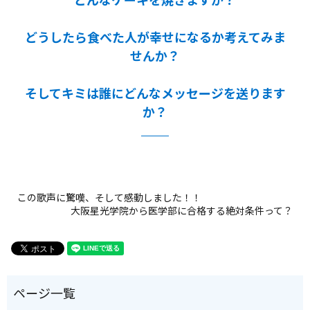
どうしたら食べた人が幸せになるか考えてみま
せんか？
そしてキミは誰にどんなメッセージを送ります
か？
この歌声に驚嘆、そして感動しました！！
大阪星光学院から医学部に合格する絶対条件って？