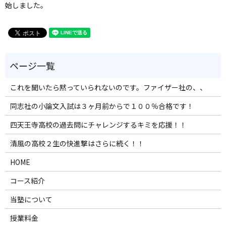
始しました。
これを聞いたら黙っていられないのです。ファイザー社の、、
同志社の小論文入試は３ヶ月前からで１００％合格です！
四天王寺高校の過去問にチャレンジするキミを応援！！
清風の高校２生の快進撃はさらに続く！！
HOME
コース紹介
当塾について
授業料金