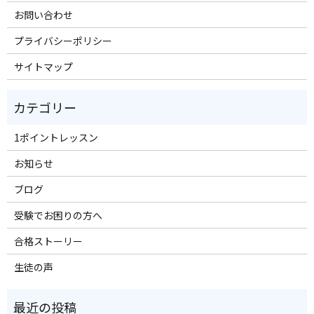
お問い合わせ
プライバシーポリシー
サイトマップ
1ポイントレッスン
お知らせ
ブログ
受験でお困りの方へ
合格ストーリー
生徒の声