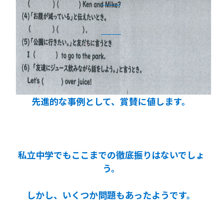
先進的な事例として、賞賛に値します。
私立中学でもここまでの徹底振りはないでしょ
う。
しかし、いくつか問題もあったようです。