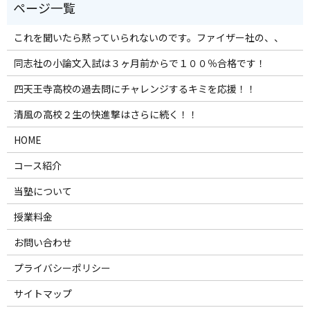
これを聞いたら黙っていられないのです。ファイザー社の、、
同志社の小論文入試は３ヶ月前からで１００％合格です！
四天王寺高校の過去問にチャレンジするキミを応援！！
清風の高校２生の快進撃はさらに続く！！
HOME
コース紹介
当塾について
授業料金
お問い合わせ
プライバシーポリシー
サイトマップ