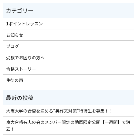
1ポイントレッスン
お知らせ
ブログ
受験でお困りの方へ
合格ストーリー
生徒の声
大阪大学の合否を決める“英作文対策”特待生を募集！！
京大合格有志の会のメンバー限定の動画限定公開【一週間】で消
去！