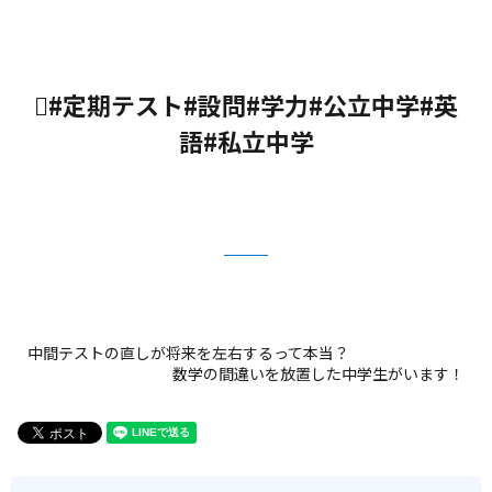
#定期テスト#設問#学力#公立中学#英
語#私立中学
中間テストの直しが将来を左右するって本当？
数学の間違いを放置した中学生がいます！