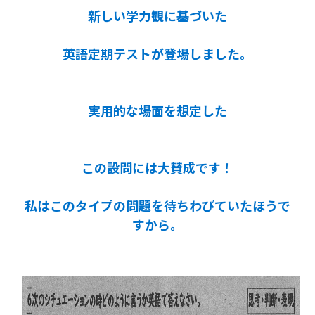
新しい学力観に基づいた
英語定期テストが登場しました。
実用的な場面を想定した
この設問には大賛成です！
私はこのタイプの問題を待ちわびていたほうで
すから。