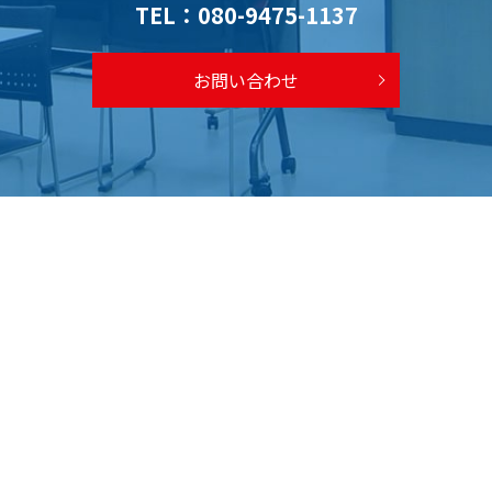
TEL：
080-9475-1137
お問い合わせ