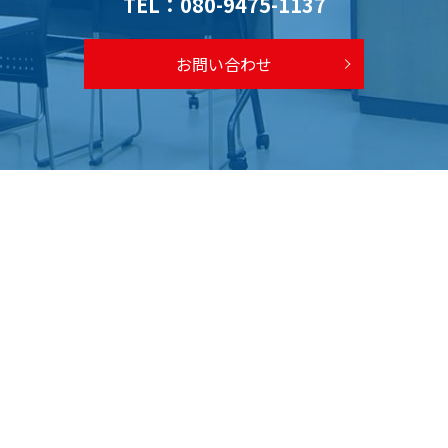
TEL：
080-9475-1137
お問い合わせ