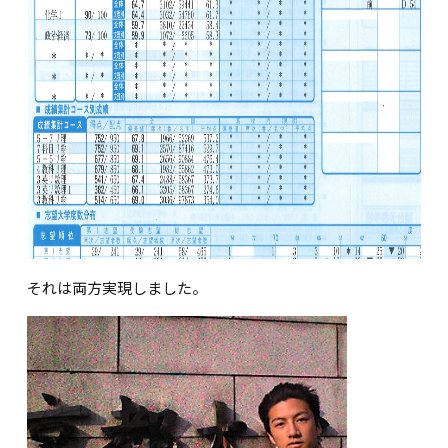
それは両方実現しました。