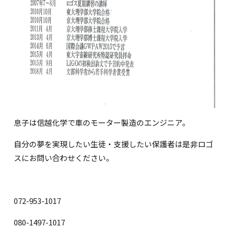
息子は信越化学で車のモーター製造のエンジニア。
自分の夢を実現したい生徒・支援したい保護者は是非ロゴ
スにお問い合わせください。
072-953-1017
080-1497-1017