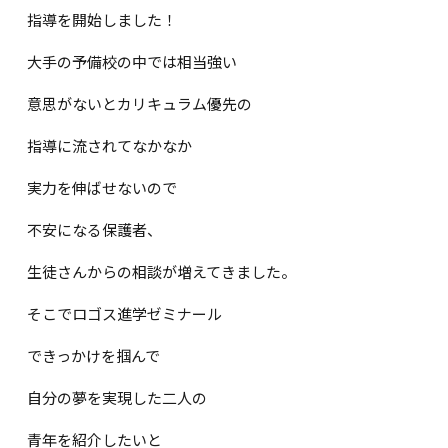
指導を開始しました！
大手の予備校の中では相当強い
意思がないとカリキュラム優先の
指導に流されてなかなか
実力を伸ばせないので
不安になる保護者、
生徒さんからの相談が増えてきました。
そこでロゴス進学ゼミナール
できっかけを掴んで
自分の夢を実現した二人の
青年を紹介したいと