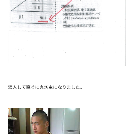
浪人して直ぐに丸坊主になりました。