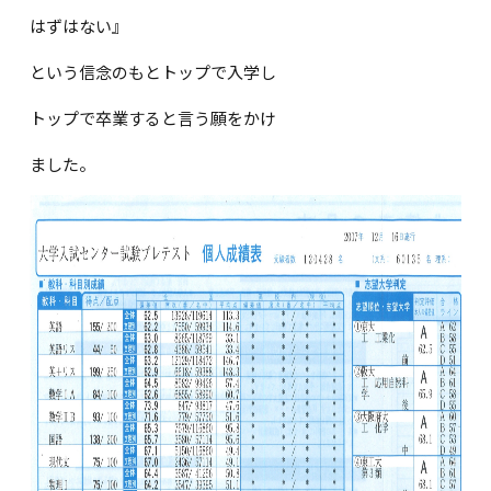
はずはない』
という信念のもとトップで入学し
トップで卒業すると言う願をかけ
ました。