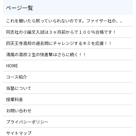
これを聞いたら黙っていられないのです。ファイザー社の、、
同志社の小論文入試は３ヶ月前からで１００％合格です！
四天王寺高校の過去問にチャレンジするキミを応援！！
清風の高校２生の快進撃はさらに続く！！
HOME
コース紹介
当塾について
授業料金
お問い合わせ
プライバシーポリシー
サイトマップ