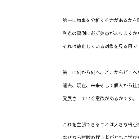
第一に物事を分析する力があるかを
利点の裏側に必ず欠点がありますか
それは静止している対象を見る目で
第二に何から何へ、どこからどこへ
過去、現在、未来そして個人から社
発展させていく意欲があるかです。
これを主張できることは大きな得点
なぜなら試験の採点者がともに学び