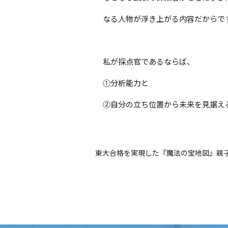
なる人物が浮き上がる内容だからで
私が採点官であるならば、
①分析能力と
②自分の立ち位置から未来を見据え
東大合格を実現した『魔法の宝地図』親