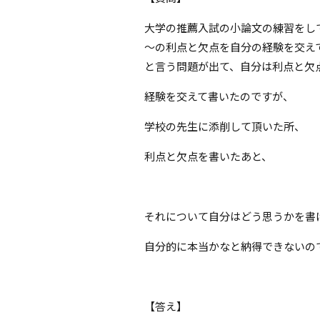
大学の推薦入試の小論文の練習をし
〜の利点と欠点を自分の経験を交え
と言う問題が出て、自分は利点と欠
経験を交えて書いたのですが、
学校の先生に添削して頂いた所、
利点と欠点を書いたあと、
それについて自分はどう思うかを書
自分的に本当かなと納得できないの
【答え】