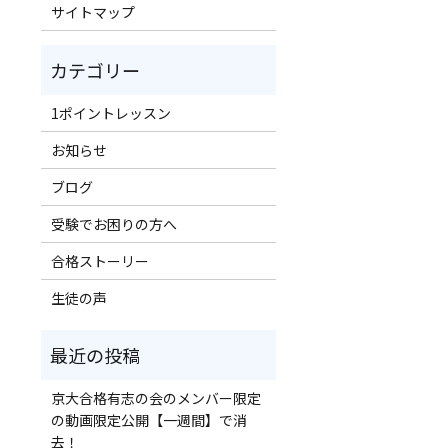
サイトマップ
1ポイントレッスン
お知らせ
ブログ
受験でお困りの方へ
合格ストーリー
生徒の声
京大合格有志の会のメンバー限定
の動画限定公開【一週間】で消
去！