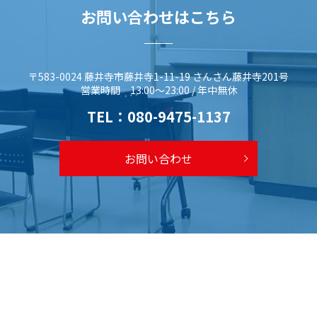
お問い合わせはこちら
〒583-0024 藤井寺市藤井寺1-11-19 さんさん藤井寺201号
営業時間 13:00～23:00 / 年中無休
TEL：
080-9475-1137
お問い合わせ