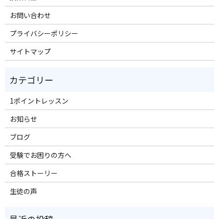
お問い合わせ
プライバシーポリシー
サイトマップ
1ポイントレッスン
お知らせ
ブログ
受験でお困りの方へ
合格ストーリー
生徒の声