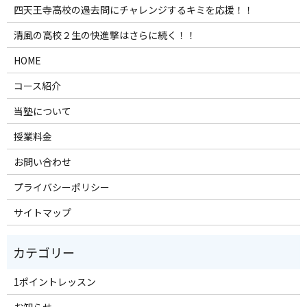
四天王寺高校の過去問にチャレンジするキミを応援！！
清風の高校２生の快進撃はさらに続く！！
HOME
コース紹介
当塾について
授業料金
お問い合わせ
プライバシーポリシー
サイトマップ
1ポイントレッスン
お知らせ