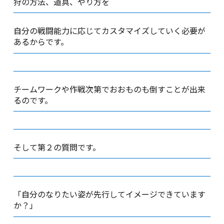
狩の方法、道具、やり方を
自分の戦闘能力に応じてカスタマイズしていく必要が
あるからです。
チームワークや作戦次第でおおものも倒すことが出来
るのです。
そして第２の質問です。
「自分のなりたい姿が先行してイメージできています
か？」