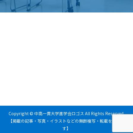
Copyright © 中高一貫大学進学会ロゴス All Rights Reserved.
【掲載の記事・写真・イラストなどの無断複写・転載を禁じま
す】