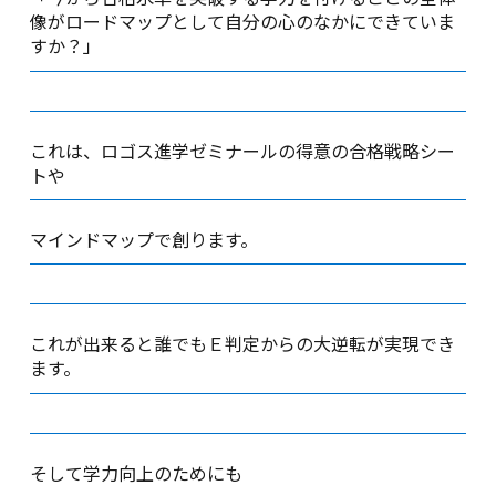
像がロードマップとして自分の心のなかにできていま
すか？」
これは、ロゴス進学ゼミナールの得意の合格戦略シー
トや
マインドマップで創ります。
これが出来ると誰でもＥ判定からの大逆転が実現でき
ます。
そして学力向上のためにも