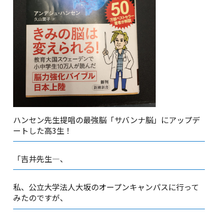
ハンセン先生提唱の最強脳「サバンナ脳」にアップデ
ートした高3生！
「吉井先生―、
私、公立大学法人大坂のオープンキャンパスに行って
みたのですが、