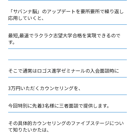
「サバンナ脳」のアップデートを要所要所で繰り返し
応用していくと、
最短,最速でラクラク志望大学合格を実現できるので
す。
そこで通常はロゴス進学ゼミナールの入会面談時に
3万円いただくカウンセリングを、
今回特別に先着3名様に三者面談で提供します。
その具体的カウンセリングのファイブステージについ
て知りたいかたは、