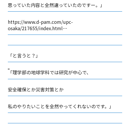
思っていた内容と全然違っていたのですー。」
https://www.d-pam.com/upc-
osaka/217655/index.html…
「と言うと？」
「理学部の地球学科では研究が中心で、
安全確保とか災害対策とか
私のやりたいことを全然やってくれないのです。」