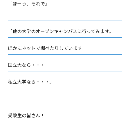
「ほーう、それで」
「他の大学のオープンキャンパスに行ってみます。
ほかにネットで調べたりしています。
国立大なら・・・
私立大学なら・・・」
受験生の皆さん！