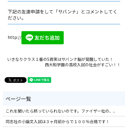
下記の友達申請をして「サバンナ」とコメントしてく
ださい。
http://
いきなりクラス１番のS君実はサバンナ脳が覚醒していた！
西大和学園の高校入試の社会がすごい！！
これを聞いたら黙っていられないのです。ファイザー社の、、
同志社の小論文入試は３ヶ月前からで１００％合格です！