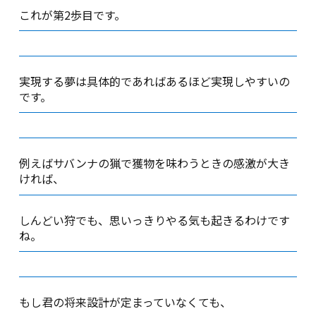
これが第2歩目です。
実現する夢は具体的であればあるほど実現しやすいの
です。
例えばサバンナの猟で獲物を味わうときの感激が大き
ければ、
しんどい狩でも、思いっきりやる気も起きるわけです
ね。
もし君の将来設計が定まっていなくても、