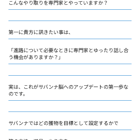
こんなやり取りを専門家とやっていますか？
第一に貴方に訊きたい事は、
「進路について必要なときに専門家とゆったり話し合
う機会がありますか？」
実は、これがサバンナ脳へのアップデートの第一歩な
のです。
サバンナではどの獲物を目標として設定するかで