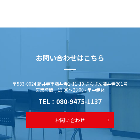
お問い合わせはこちら
〒583-0024 藤井寺市藤井寺1-11-19 さんさん藤井寺201号
営業時間 13:00～23:00 / 年中無休
TEL：
080-9475-1137
お問い合わせ