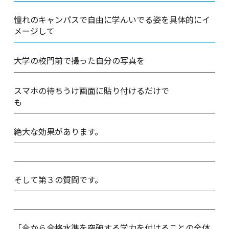
憧れのキャンパスで自由に学んいでる姿を具体的にイ
メージして
大学の校門前で撮った自分の写真を
スマホの待ちうけ画面に貼り付けるだけで
も
絶大な効果があります。
そして第３の質問です。
「今から合格水準を突破する学力を付けることの全体