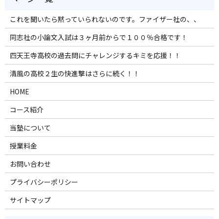
これを聞いたら黙っていられないのです。ファイザー社の、、
同志社の小論文入試は３ヶ月前からで１００％合格です！
四天王寺高校の過去問にチャレンジするキミを応援！！
清風の高校２生の快進撃はさらに続く！！
HOME
コース紹介
当塾について
授業料金
お問い合わせ
プライバシーポリシー
サイトマップ