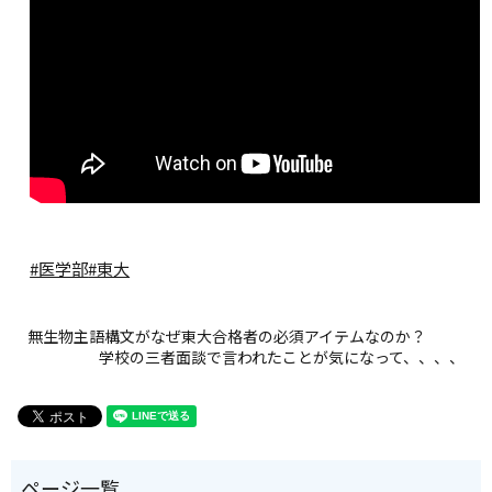
#医学部
#東大
無生物主語構文がなぜ東大合格者の必須アイテムなのか？
学校の三者面談で言われたことが気になって、、、、