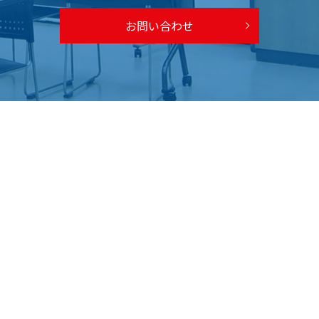
お問い合わせ