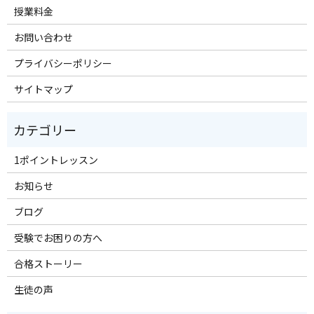
授業料金
お問い合わせ
プライバシーポリシー
サイトマップ
1ポイントレッスン
お知らせ
ブログ
受験でお困りの方へ
合格ストーリー
生徒の声