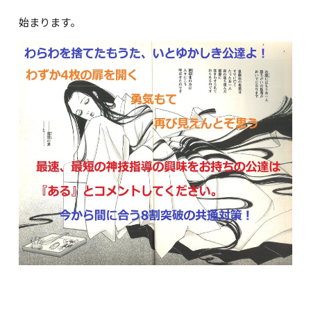
始まります。