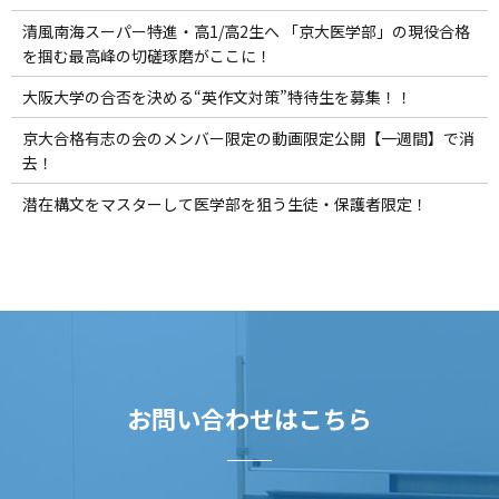
清風南海スーパー特進・高1/高2生へ 「京大医学部」の現役合格
を掴む最高峰の切磋琢磨がここに！
大阪大学の合否を決める“英作文対策”特待生を募集！！
京大合格有志の会のメンバー限定の動画限定公開【一週間】で消
去！
潜在構文をマスターして医学部を狙う生徒・保護者限定！
お問い合わせはこちら