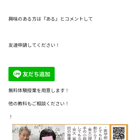
興味のある方は『ある』とコメントして
友達申請してください！
無料体験授業を用意します！
他の教科もご相談ください！
！