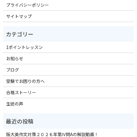
プライバシーポリシー
サイトマップ
1ポイントレッスン
お知らせ
ブログ
受験でお困りの方へ
合格ストーリー
生徒の声
阪大英作文対策２０２６年第Ⅳ問Aの解説動画！