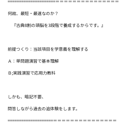
=====================＝＝＝＝＝＝＝＝＝＝＝＝＝＝＝
何故、最短・最速なのか？
『古典8割の頭脳を3段階で養成するからです。』
前提つくり：当該項目を学意義を理解する
Ａ：単問題演習で基本理解
Ｂ;実践演習で応用力教科
しかも、暗記不要、
問答しながら過去の追体験をします。
====================＝＝＝＝＝＝＝＝＝＝＝＝＝＝＝