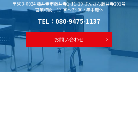
〒583-0024 藤井寺市藤井寺1-11-19 さんさん藤井寺201号
営業時間 13:00～23:00 / 年中無休
TEL：
080-9475-1137
お問い合わせ