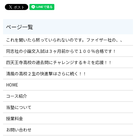
これを聞いたら黙っていられないのです。ファイザー社の、、
同志社の小論文入試は３ヶ月前からで１００％合格です！
四天王寺高校の過去問にチャレンジするキミを応援！！
清風の高校２生の快進撃はさらに続く！！
HOME
コース紹介
当塾について
授業料金
お問い合わせ