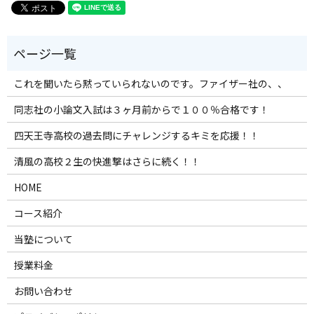
これを聞いたら黙っていられないのです。ファイザー社の、、
同志社の小論文入試は３ヶ月前からで１００％合格です！
四天王寺高校の過去問にチャレンジするキミを応援！！
清風の高校２生の快進撃はさらに続く！！
HOME
コース紹介
当塾について
授業料金
お問い合わせ