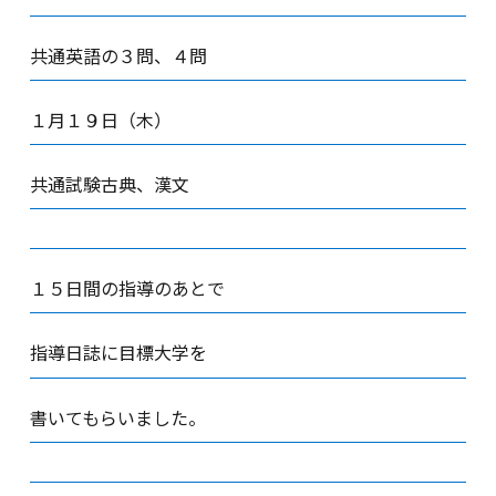
共通英語の３問、４問
１月１９日（木）
共通試験古典、漢文
１５日間の指導のあとで
指導日誌に目標大学を
書いてもらいました。