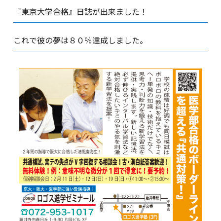
『東京大学合格』日誌が出来ました！
これで彼の夢は８０％達成しました。