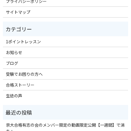
プライバシーポリシー
サイトマップ
1ポイントレッスン
お知らせ
ブログ
受験でお困りの方へ
合格ストーリー
生徒の声
京大合格有志の会のメンバー限定の動画限定公開【一週間】で消