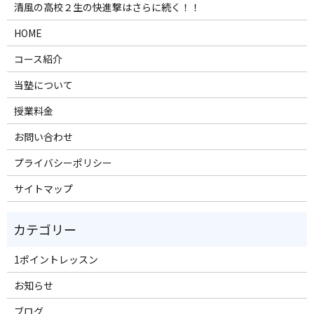
清風の高校２生の快進撃はさらに続く！！
HOME
コース紹介
当塾について
授業料金
お問い合わせ
プライバシーポリシー
サイトマップ
1ポイントレッスン
お知らせ
ブログ