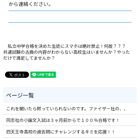
から連絡ください。
私立中学合格を決めた生徒にスマホは絶対禁止！何故？？？
共通試験の古典の内容がわからない高校生はいませんか？やった
だけで満足してませんか？
これを聞いたら黙っていられないのです。ファイザー社の、、
同志社の小論文入試は３ヶ月前からで１００％合格です！
四天王寺高校の過去問にチャレンジするキミを応援！！