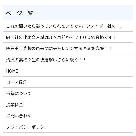
これを聞いたら黙っていられないのです。ファイザー社の、、
同志社の小論文入試は３ヶ月前からで１００％合格です！
四天王寺高校の過去問にチャレンジするキミを応援！！
清風の高校２生の快進撃はさらに続く！！
HOME
コース紹介
当塾について
授業料金
お問い合わせ
プライバシーポリシー