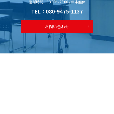
営業時間 13:00～23:00 / 年中無休
TEL：
080-9475-1137
お問い合わせ