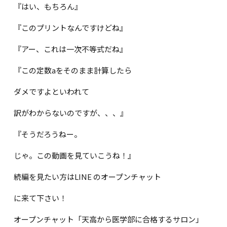
『はい、もちろん』
『このプリントなんですけどね』
『アー、これは一次不等式だね』
『この定数aをそのまま計算したら
ダメですよといわれて
訳がわからないのですが、、、』
『そうだろうねー。
じゃ。この動画を見ていこうね！』
続編を見たい方はLINE のオープンチャット
に来て下さい！
オープンチャット「天高から医学部に合格するサロン」