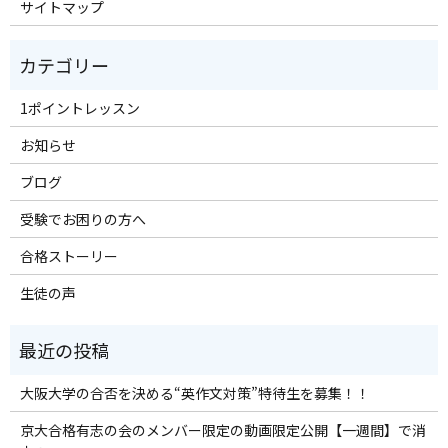
サイトマップ
1ポイントレッスン
お知らせ
ブログ
受験でお困りの方へ
合格ストーリー
生徒の声
大阪大学の合否を決める“英作文対策”特待生を募集！！
京大合格有志の会のメンバー限定の動画限定公開【一週間】で消