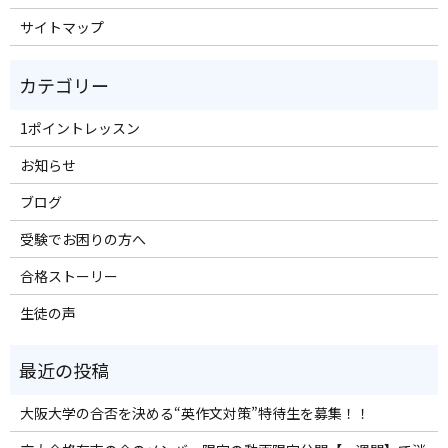
サイトマップ
1ポイントレッスン
お知らせ
ブログ
受験でお困りの方へ
合格ストーリー
生徒の声
大阪大学の合否を決める“英作文対策”特待生を募集！！