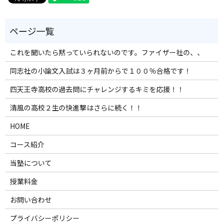
これを聞いたら黙っていられないのです。ファイザー社の、、
同志社の小論文入試は３ヶ月前からで１００％合格です！
四天王寺高校の過去問にチャレンジするキミを応援！！
清風の高校２生の快進撃はさらに続く！！
HOME
コース紹介
当塾について
授業料金
お問い合わせ
プライバシーポリシー