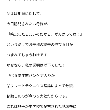
例えば地理に対して、
今日訪問されたお母様が、
『暗記したら言いのだから、がんばってね！』
というだけでお子様の将来の伸びる目が
つまれてしまうわけです！
なぜなら、私の説明は以下でした！
『①５億年前パンゲア大陸が
②プレートテクニクス理論によって分裂、
移動したのが今の５大陸だからです。
これは息子が中学校で配布された地図帳に