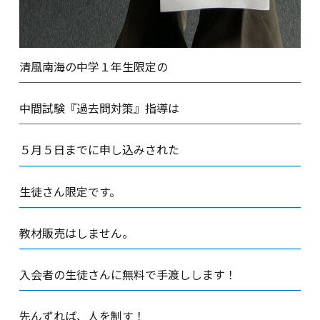
清風南海の中学１年生限定の
中間試験『過去問対策』指導は
５月５日までに申し込みされた
生徒さん限定です。
教材販売はしません。
入会者の生徒さんに無料で手渡しします！
先んずれば、人を制す！