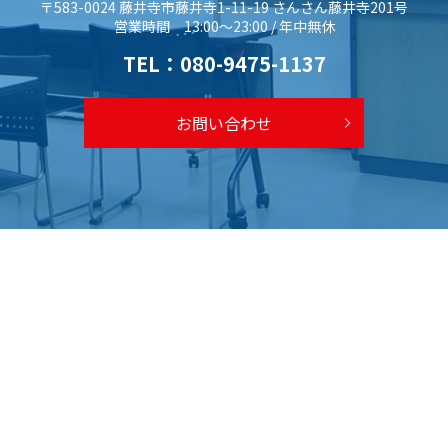
〒583-0024 藤井寺市藤井寺1-11-19 さんさん藤井寺201号
営業時間 13:00～23:00 / 年中無休
TEL：
080-9475-1137
お問い合わせ