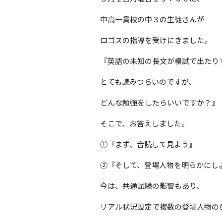
中高一貫校の中３の生徒さんが
ロゴスの指導を受けにきました。
『英語の未知の長文が模試で出たり
とても読みつらいのですが、
どんな勉強をしたらいいですか？』
そこで、お答えしました。
①『まず、音読して見よう』
②『そして、登場人物を明らかにし
今は、共通試験の影響もあり、
リアル状況設定で複数の登場人物の