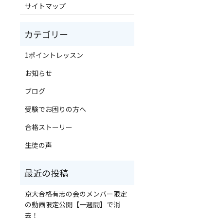
サイトマップ
1ポイントレッスン
お知らせ
ブログ
受験でお困りの方へ
合格ストーリー
生徒の声
京大合格有志の会のメンバー限定
の動画限定公開【一週間】で消
去！