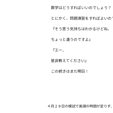
数学はどうすればいいのでしょう？
とにかく、問題演習をすればよいの
『そう思う気持ちはわかるけどね、
ちょっと違うのですよ』
『エー、
是非教えてください』
この続きはまた明日！
４月２９日の模試で英語の時間が足りず