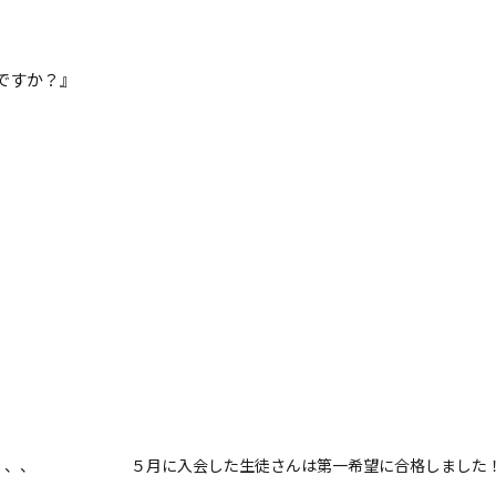
ですか？』
、、、
５月に入会した生徒さんは第一希望に合格しました