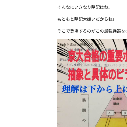
そんなにいきなり暗記はね。
もともと暗記大嫌いだからね』
そこで登場するのがこの最強兵器な