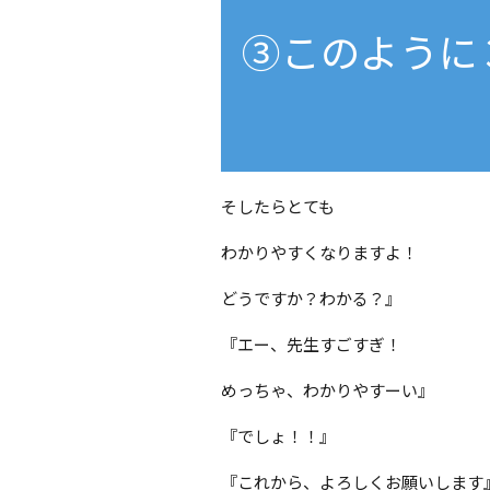
③このように
そしたらとても
わかりやすくなりますよ！
どうですか？わかる？』
『エー、先生すごすぎ！
めっちゃ、わかりやすーい』
『でしょ！！』
『これから、よろしくお願いします