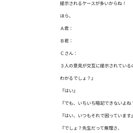
提示されるケースが多いからね！
ほら、
Ａ君：
Ｂ君：
Ｃさん：
３人の意見が交互に提示されている
わかるでしょ？』
『はい』
『でも、いちいち暗記できないよね
『はい、いつもそれで困っています
『でしょ？先生だって無理さ、