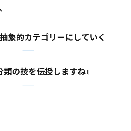
も
抽象的カテゴリーにしていく
分類の技を伝授しますね』