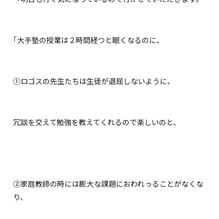
｢大手塾の授業は２時間経つと眠くなるのに、
①ロゴスの先生たちは生徒が退屈しないように、
冗談を交えて勉強を教えてくれるので楽しいのと、
②家庭教師の時には膨大な課題におわれっることがなくな
り、