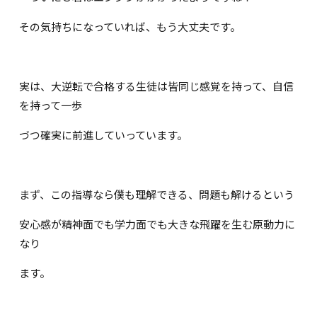
その気持ちになっていれば、もう大丈夫です。
実は、大逆転で合格する生徒は皆同じ感覚を持って、自信
を持って一歩
づつ確実に前進していっています。
まず、この指導なら僕も理解できる、問題も解けるという
安心感が精神面でも学力面でも大きな飛躍を生む原動力に
なり
ます。