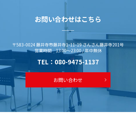
お問い合わせはこちら
〒583-0024 藤井寺市藤井寺1-11-19 さんさん藤井寺201号
営業時間 13:00～23:00 / 年中無休
TEL：
080-9475-1137
お問い合わせ