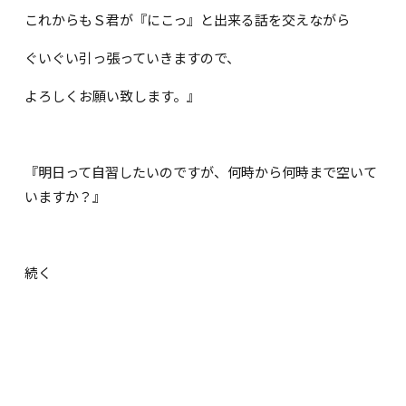
これからもＳ君が『にこっ』と出来る話を交えながら
ぐいぐい引っ張っていきますので、
よろしくお願い致します。』
『明日って自習したいのですが、何時から何時まで空いて
いますか？』
続く