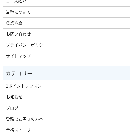
コース紹介
当塾について
授業料金
お問い合わせ
プライバシーポリシー
サイトマップ
1ポイントレッスン
お知らせ
ブログ
受験でお困りの方へ
合格ストーリー