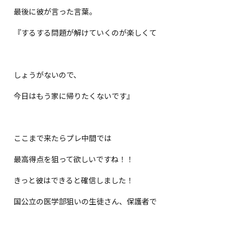
最後に彼が言った言葉。
『するする問題が解けていくのが楽しくて
しょうがないので、
今日はもう家に帰りたくないです』
ここまで来たらプレ中間では
最高得点を狙って欲しいですね！！
きっと彼はできると確信しました！
国公立の医学部狙いの生徒さん、保護者で