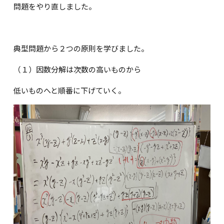
問題をやり直しました。
典型問題から２つの原則を学びました。
（１）因数分解は次数の高いものから
低いものへと順番に下げていく。