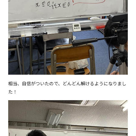
相当、自信がついたので、どんどん解けるようになりまし
た！