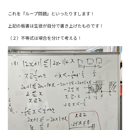
これを『ループ問題』といったりすします！
上記の板書は生徒が自分で書き上げたものです！
（２）不等式は場合を分けて考える！