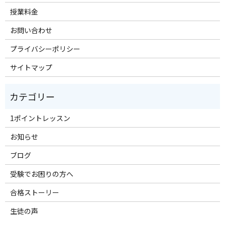
授業料金
お問い合わせ
プライバシーポリシー
サイトマップ
1ポイントレッスン
お知らせ
ブログ
受験でお困りの方へ
合格ストーリー
生徒の声