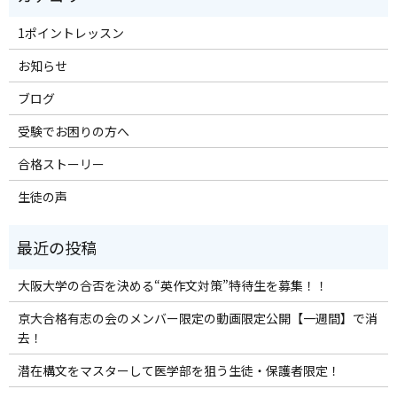
1ポイントレッスン
お知らせ
ブログ
受験でお困りの方へ
合格ストーリー
生徒の声
大阪大学の合否を決める“英作文対策”特待生を募集！！
京大合格有志の会のメンバー限定の動画限定公開【一週間】で消
去！
潜在構文をマスターして医学部を狙う生徒・保護者限定！