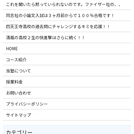
これを聞いたら黙っていられないのです。ファイザー社の、、
同志社の小論文入試は３ヶ月前からで１００％合格です！
四天王寺高校の過去問にチャレンジするキミを応援！！
清風の高校２生の快進撃はさらに続く！！
HOME
コース紹介
当塾について
授業料金
お問い合わせ
プライバシーポリシー
サイトマップ