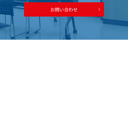
お問い合わせ