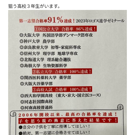
狙う高校３年生がいます。