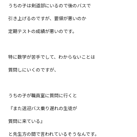
うちの子は剣道部にいるので後のバスで
引き上げるのですが、要領が悪いのか
定期テストの成績が悪いのです。
特に数学が苦手でして、わからないことは
質問しにいくのですが、
うちの子が職員室に質問に行くと
『また送迎バス乗り遅れの生徒が
質問に来ている』
と先生方の間で言われているそうなんです。