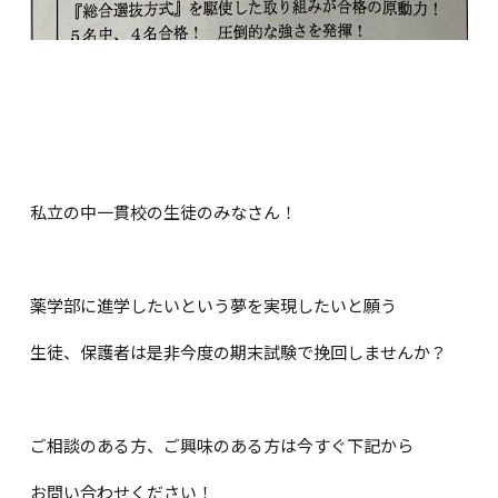
私立の中一貫校の生徒のみなさん！
薬学部に進学したいという夢を実現したいと願う
生徒、保護者は是非今度の期末試験で挽回しませんか？
ご相談のある方、ご興味のある方は今すぐ下記から
お問い合わせください！