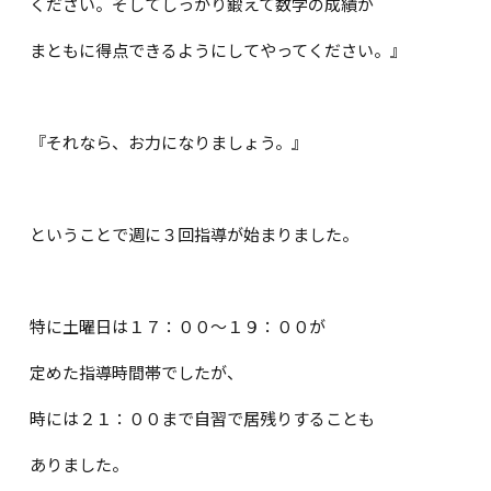
ください。そしてしっかり鍛えて数学の成績が
まともに得点できるようにしてやってください。』
『それなら、お力になりましょう。』
ということで週に３回指導が始まりました。
特に土曜日は１７：００～１９：００が
定めた指導時間帯でしたが、
時には２１：００まで自習で居残りすることも
ありました。