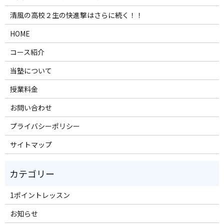
清風の高校２生の快進撃はさらに続く！！
HOME
コース紹介
当塾について
授業料金
お問い合わせ
プライバシーポリシー
サイトマップ
1ポイントレッスン
お知らせ