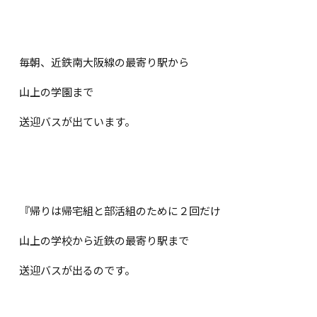
毎朝、近鉄南大阪線の最寄り駅から
山上の学園まで
送迎バスが出ています。
『帰りは帰宅組と部活組のために２回だけ
山上の学校から近鉄の最寄り駅まで
送迎バスが出るのです。