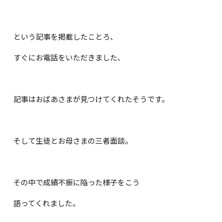
という記事を掲載したことろ、
すぐにお電話をいただきました、
記事はおばあさまが見つけてくれたそうです。
そして生徒とお母さまの三者面談。
その中で成績不振に陥った様子をこう
語ってくれました。