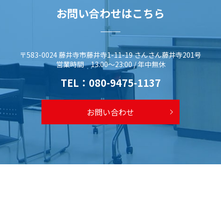
お問い合わせはこちら
〒583-0024 藤井寺市藤井寺1-11-19 さんさん藤井寺201号
営業時間 13:00～23:00 / 年中無休
TEL：
080-9475-1137
お問い合わせ