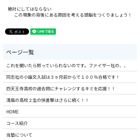
絶対にしてはならない
この現象の背後にある原因を考える頭脳をつくりましょう！
これを聞いたら黙っていられないのです。ファイザー社の、、
同志社の小論文入試は３ヶ月前からで１００％合格です！
四天王寺高校の過去問にチャレンジするキミを応援！！
清風の高校２生の快進撃はさらに続く！！
HOME
コース紹介
当塾について