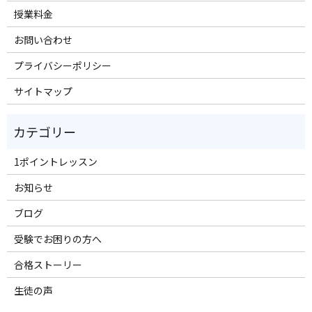
授業料金
お問い合わせ
プライバシーポリシー
サイトマップ
1ポイントレッスン
お知らせ
ブログ
受験でお困りの方へ
合格ストーリー
生徒の声