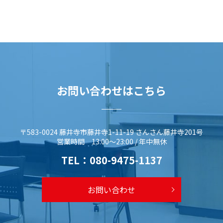
お問い合わせはこちら
〒583-0024 藤井寺市藤井寺1-11-19 さんさん藤井寺201号
営業時間 13:00～23:00 / 年中無休
TEL：
080-9475-1137
お問い合わせ