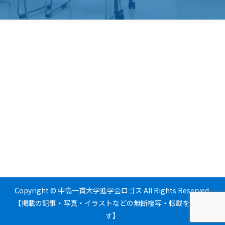
Copyright © 中高一貫大学進学会ロゴス All Rights Reserved.
【掲載の記事・写真・イラストなどの無断複写・転載を禁じま
す】