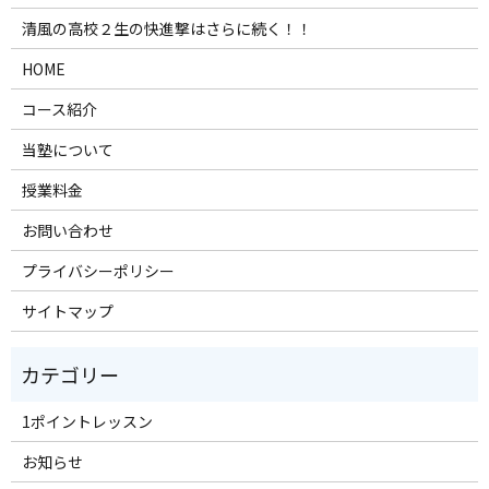
清風の高校２生の快進撃はさらに続く！！
HOME
コース紹介
当塾について
授業料金
お問い合わせ
プライバシーポリシー
サイトマップ
1ポイントレッスン
お知らせ