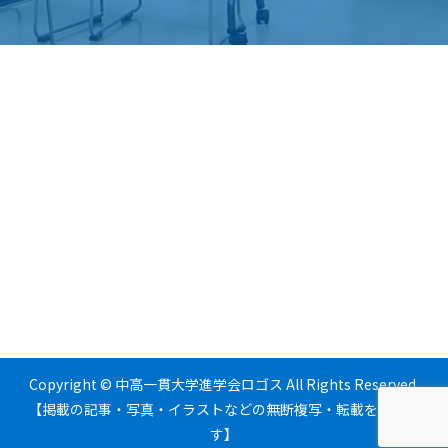
Copyright © 中高一貫大学進学会ロゴス All Rights Reserved.
【掲載の記事・写真・イラストなどの無断複写・転載を禁じま
す】