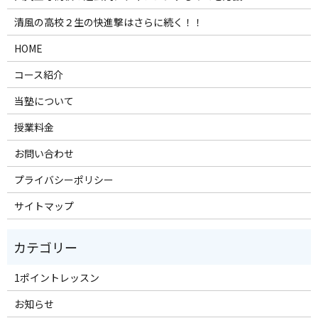
清風の高校２生の快進撃はさらに続く！！
HOME
コース紹介
当塾について
授業料金
お問い合わせ
プライバシーポリシー
サイトマップ
1ポイントレッスン
お知らせ