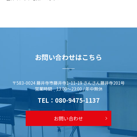
お問い合わせはこちら
〒583-0024 藤井寺市藤井寺1-11-19 さんさん藤井寺201号
営業時間 13:00～23:00 / 年中無休
TEL：
080-9475-1137
お問い合わせ