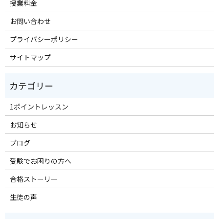
授業料金
お問い合わせ
プライバシーポリシー
サイトマップ
1ポイントレッスン
お知らせ
ブログ
受験でお困りの方へ
合格ストーリー
生徒の声