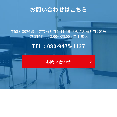
お問い合わせはこちら
〒583-0024 藤井寺市藤井寺1-11-19 さんさん藤井寺201号
営業時間 13:00～23:00 / 年中無休
TEL：
080-9475-1137
お問い合わせ