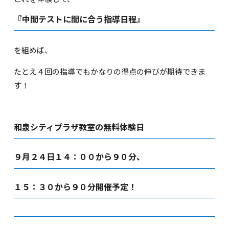
『中間テストに間に合う指導日程』
を組めば、
たとえ４回の指導でもかなりの得点の伸びが期待できま
す！
和泉シティプラザ教室の無料体験日
９月２４日１４：００から９０分、
１５：３０から９０分開催予定！