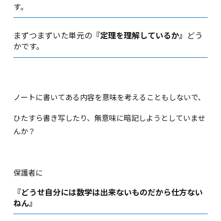
す。
まずつまずいた単元の
『定理を理解しているか』
どう
かです。
ノートに書いてある内容を意味を考えることもしないで、
ひたすら書き写したり、無意味に暗記しようとしていませ
んか？
保護者に
『どうせ自分には数学は出来ないものだから仕方ない
ねん』