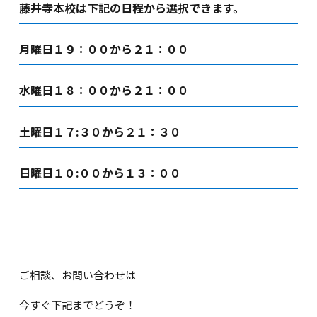
藤井寺本校は下記の日程から選択できます。
月曜日１９：００から２１：００
水曜日１８：００から２１：００
土曜日１７:３０から２１：３０
日曜日１０:００から１３：００
ご相談、お問い合わせは
今すぐ下記までどうぞ！