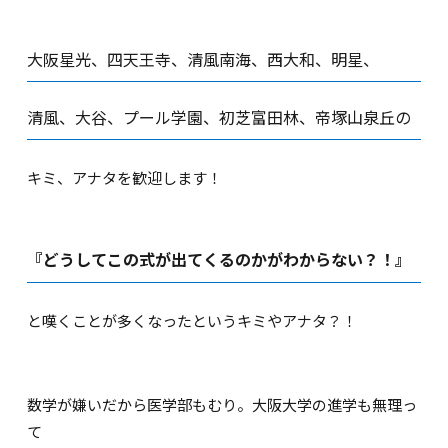
大阪星光、四天王寺、清風南海、西大和、明星、
清風、大谷、プール学園、初芝富田林、帝塚山泉丘の
キミ、アナタを歓迎します！
『どうしてこの式が出てくるのかがわからない？！』
と嘆くことが多くなったというキミやアナタ？！
数学が嫌いだから医学部もむり。大阪大学の進学も無理っ
て