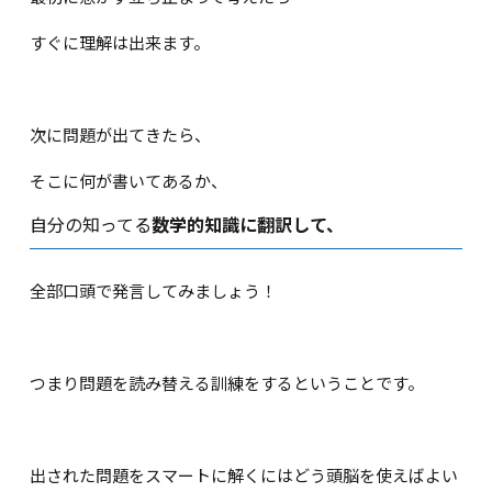
すぐに理解は出来ます。
次に問題が出てきたら、
そこに何が書いてあるか、
自分の知ってる
数学的知識に翻訳して、
全部口頭で発言してみましょう！
つまり問題を読み替える訓練をするということです。
出された問題をスマートに解くにはどう頭脳を使えばよい