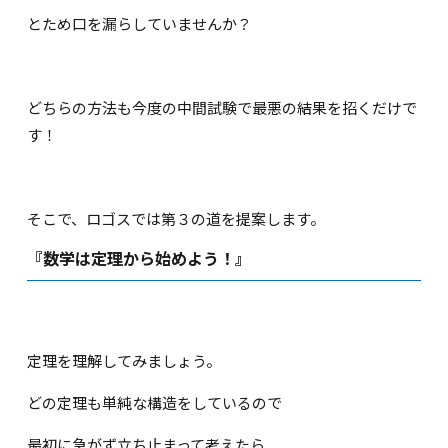
とため口を漏らしていませんか？
どちらの方法も今度の中間試験で最悪の結果を招くだけで
す！
そこで、ロゴスでは第３の道を提案します。
『数学は定理から始めよう！』
定理を理解してみましょう。
どの定理も単純な構造をしているので
最初に急がず立ち止まって考えたら