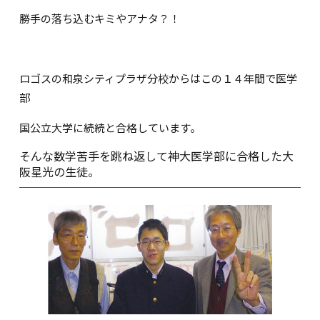
勝手の落ち込むキミやアナタ？！
ロゴスの和泉シティプラザ分校からはこの１４年間で医学
部
国公立大学に続続と合格しています。
そんな数学苦手を跳ね返して神大医学部に合格した大
阪星光の生徒。