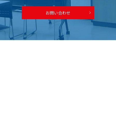
お問い合わせ