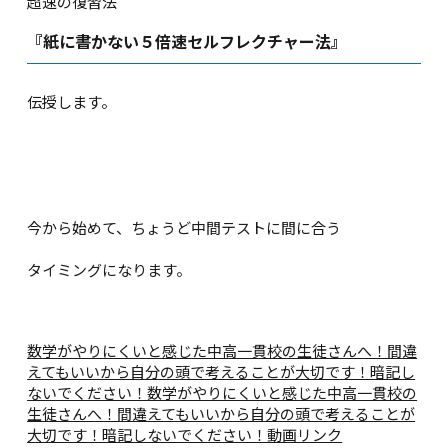
超速の復習法
『紙に書かない５倍速セルフレクチャー法』
伝授します。
今から始めて、ちょうど中間テストに間に合う
タイミングになります。
数学がやりにくいと感じた中高一貫校の生徒さんへ！間違
えてもいいから自分の頭で考えることが大切です！暗記し
ないでください！
数学がやりにくいと感じた中高一貫校の
生徒さんへ！間違えてもいいから自分の頭で考えることが
大切です！暗記しないでください！動画リンク