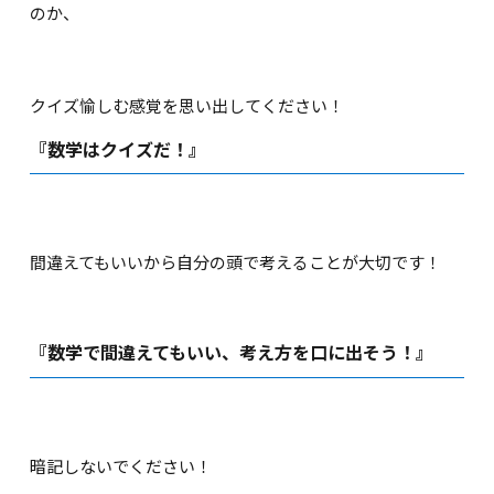
のか、
クイズ愉しむ感覚を思い出してください！
『数学はクイズだ！』
間違えてもいいから自分の頭で考えることが大切です！
『数学で間違えてもいい、考え方を口に出そう！』
暗記しないでください！