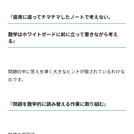
『座席に座ってチマチマしたノートで考えない。
数学はホワイトボードに前に立って書きながら考え
る』
問題の中に答えを導く大きなヒントが隠されているわけな
のです。
『問題を数学的に読み替える作業に取り組む』