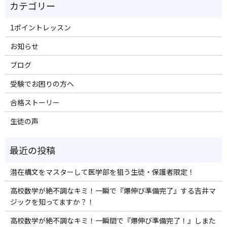
1ポイントレッスン
お知らせ
ブログ
受験でお困りの方へ
合格ストーリー
生徒の声
潜在構文をマスターして医学部を狙う生徒・保護者限定！
高校数学が絶不調なキミ！一瞬で『爆伸び準備完了』する吉井マ
ジックを知ってますか？！
高校数学が絶不調なキミ！一瞬間で『爆伸び準備完了！』しまた