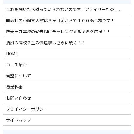
これを聞いたら黙っていられないのです。ファイザー社の、、
同志社の小論文入試は３ヶ月前からで１００％合格です！
四天王寺高校の過去問にチャレンジするキミを応援！！
清風の高校２生の快進撃はさらに続く！！
HOME
コース紹介
当塾について
授業料金
お問い合わせ
プライバシーポリシー
サイトマップ