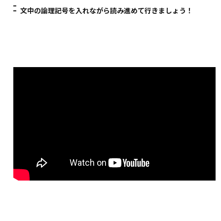
文中の論理記号を入れながら読み進めて行きましょう！