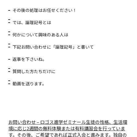
その後の処理はお任せください！
では、論理記号とは
何かについて興味のある人は
下記お問い合わせに「論理記号」と書いて
返事を下さいね。
質問した方たちだけに
動画を送ります。
お問い合わせ – ロゴス進学ゼミナール
生徒の性格、生活環
境に応じ2週間の無料体験または有料講習会を行っていま
す。その後、ご希望であれば正式入会と進みます。独自の