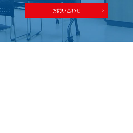
お問い合わせ