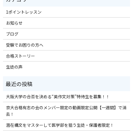
1ポイントレッスン
お知らせ
ブログ
受験でお困りの方へ
合格ストーリー
生徒の声
大阪大学の合否を決める“英作文対策”特待生を募集！！
京大合格有志の会のメンバー限定の動画限定公開【一週間】で消
去！
潜在構文をマスターして医学部を狙う生徒・保護者限定！