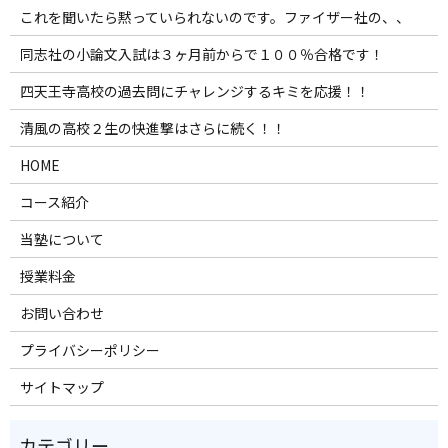
これを聞いたら黙っていられないのです。ファイザー社の、、
同志社の小論文入試は３ヶ月前からで１００％合格です！
四天王寺高校の過去問にチャレンジするキミを応援！！
清風の高校２生の快進撃はさらに続く！！
HOME
コース紹介
当塾について
授業料金
お問い合わせ
プライバシーポリシー
サイトマップ