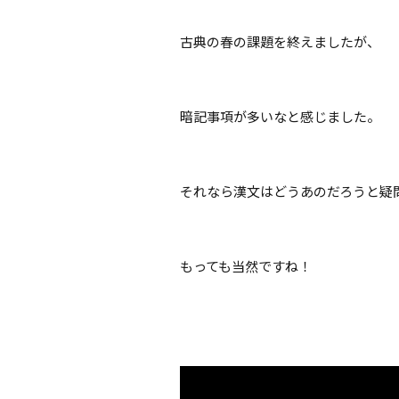
古典の春の課題を終えましたが、
暗記事項が多いなと感じました。
それなら漢文はどうあのだろうと疑
もっても当然ですね！