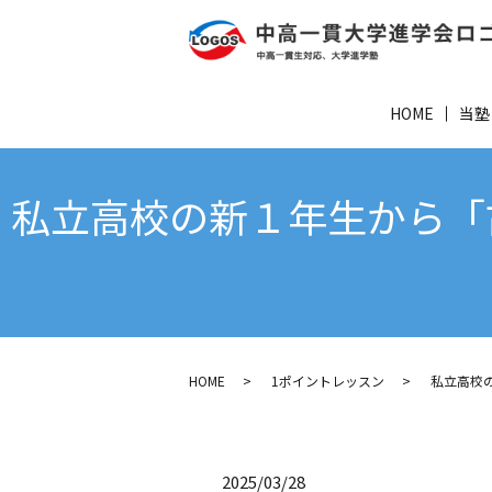
HOME
当塾
私立高校の新１年生から「
HOME
1ポイントレッスン
私立高校
2025/03/28