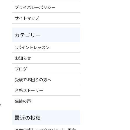
プライバシーポリシー
サイトマップ
1ポイントレッスン
お知らせ
ブログ
受験でお困りの方へ
合格ストーリー
生徒の声
？
京大合格有志の会のメンバー限定