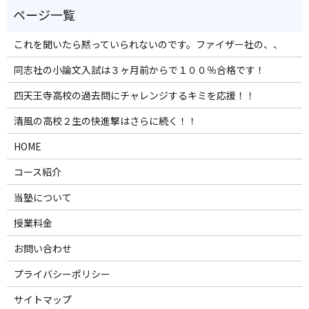
これを聞いたら黙っていられないのです。ファイザー社の、、
同志社の小論文入試は３ヶ月前からで１００％合格です！
四天王寺高校の過去問にチャレンジするキミを応援！！
清風の高校２生の快進撃はさらに続く！！
HOME
コース紹介
当塾について
授業料金
お問い合わせ
プライバシーポリシー
サイトマップ