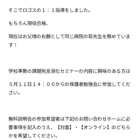
そこでロゴスの１：１指導をしました。
もちろん現役合格、
現在はお父様の右腕として同じ病院の若先生を務めていま
す！
学校準拠の課題完全消化セミナーの内容に興味のある方は
５月１１日１４：００からの保護者勉強会に参加してくだ
さい。
無料説明会の参加希望者は下記のお問い合わせホームに必
要事項を記入のうえ、【対面】・【オンライン】のどちら
かを希望してください。