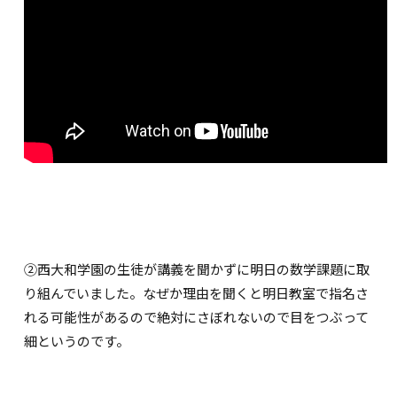
②西大和学園の生徒が講義を聞かずに明日の数学課題に取
り組んでいました。なぜか理由を聞くと明日教室で指名さ
れる可能性があるので絶対にさぼれないので目をつぶって
細というのです。