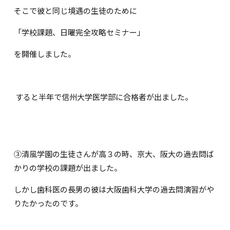
そこで彼と同じ境遇の生徒のために
「学校課題、日曜完全攻略セミナー」
を開催しました。
すると半年で信州大学医学部に合格者が出ました。
③清風学園の生徒さんが高３の時、京大、阪大の過去問ば
かりの学校の課題が出ました。
しかし歯科医の長男の彼は大阪歯科大学の過去問演習がや
りたかったのです。