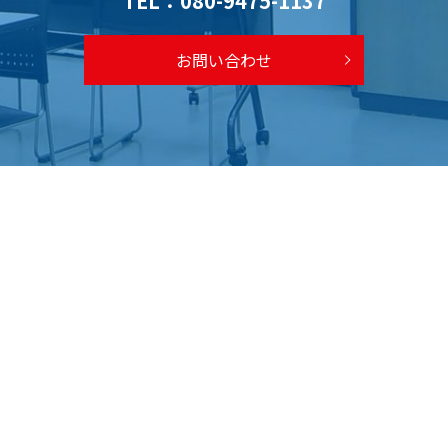
TEL：
080-9475-1137
お問い合わせ