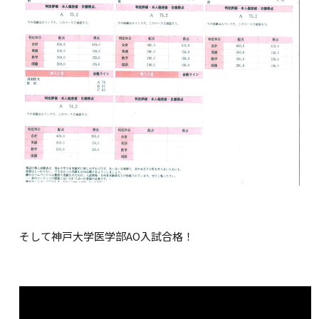
そして神戸大学医学部AO入試合格！