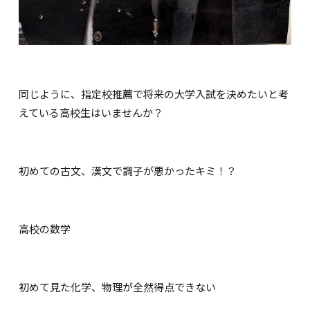
同じように、指定校推薦で将来の大学入試を決めたいと考
えている高校生はいませんか？
初めての古文、漢文で調子が悪かったキミ！？
高校の数学
初めて見た化学、物理が全然得点できない