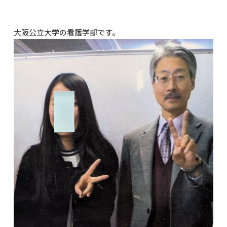
大阪公立大学の看護学部です。