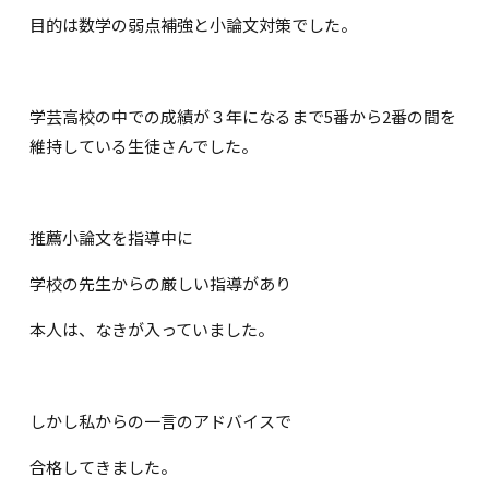
目的は数学の弱点補強と小論文対策でした。
学芸高校の中での成績が３年になるまで5番から2番の間を
維持している生徒さんでした。
推薦小論文を指導中に
学校の先生からの厳しい指導があり
本人は、なきが入っていました。
しかし私からの一言のアドバイスで
合格してきました。