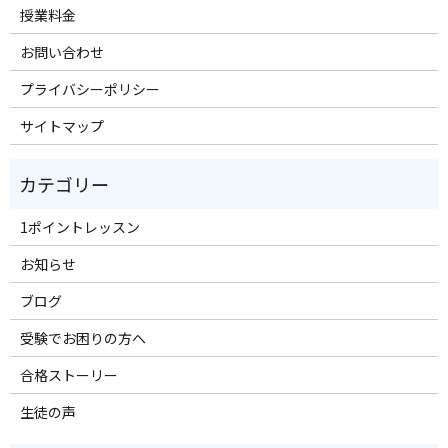
授業料金
お問い合わせ
プライバシーポリシー
サイトマップ
1ポイントレッスン
お知らせ
ブログ
受験でお困りの方へ
合格ストーリー
生徒の声