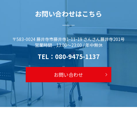
お問い合わせはこちら
〒583-0024 藤井寺市藤井寺1-11-19 さんさん藤井寺201号
営業時間 13:00～23:00 / 年中無休
TEL：
080-9475-1137
お問い合わせ