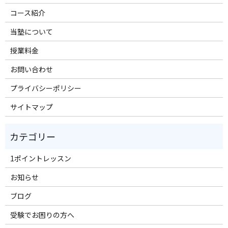
コース紹介
当塾について
授業料金
お問い合わせ
プライバシーポリシー
サイトマップ
1ポイントレッスン
お知らせ
ブログ
受験でお困りの方へ