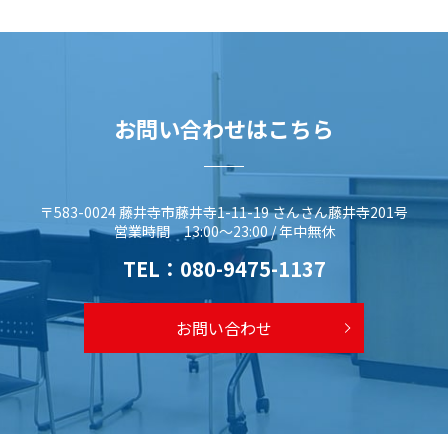
お問い合わせはこちら
〒583-0024 藤井寺市藤井寺1-11-19 さんさん藤井寺201号
営業時間 13:00～23:00 / 年中無休
TEL：
080-9475-1137
お問い合わせ