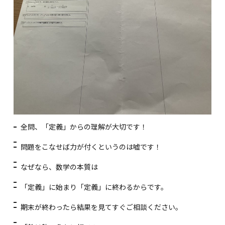
全問、「定義」からの理解が大切です！
問題をこなせば力が付くというのは嘘です！
なぜなら、数学の本質は
「定義」に始まり「定義」に終わるからです。
期末が終わったら結果を見てすぐご相談ください。