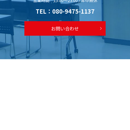
営業時間 13:00～23:00 / 年中無休
TEL：
080-9475-1137
お問い合わせ