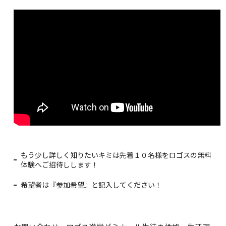
もう少し詳しく知りたいキミは先着１０名様をロゴスの無料
体験へご招待しします！
希望者は『参加希望』と記入してください！