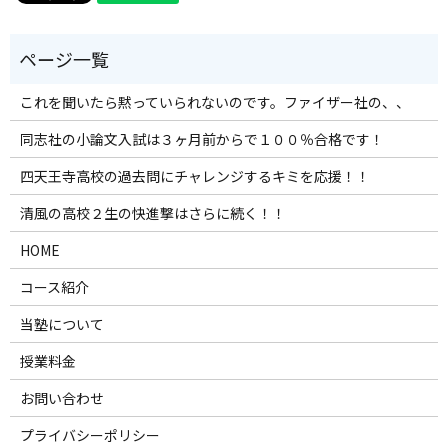
これを聞いたら黙っていられないのです。ファイザー社の、、
同志社の小論文入試は３ヶ月前からで１００％合格です！
四天王寺高校の過去問にチャレンジするキミを応援！！
清風の高校２生の快進撃はさらに続く！！
HOME
コース紹介
当塾について
授業料金
お問い合わせ
プライバシーポリシー