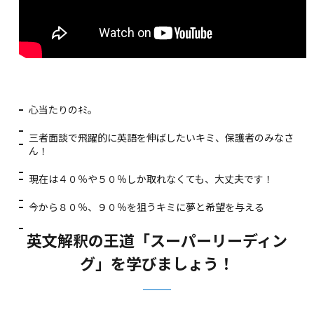
心当たりのｷﾐ。
三者面談で飛躍的に英語を伸ばしたいキミ、保護者のみなさ
ん！
現在は４０％や５０％しか取れなくても、大丈夫です！
今から８０％、９０％を狙うキミに夢と希望を与える
英文解釈の王道「スーパーリーディン
グ」を学びましょう！